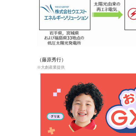
（藤原秀行）
※大創産業提供