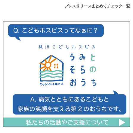
プレスリリースまとめてチェック一覧