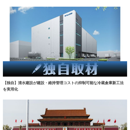
【独自】清水建設が建設・維持管理コストの抑制可能な冷蔵倉庫新工法
を実用化