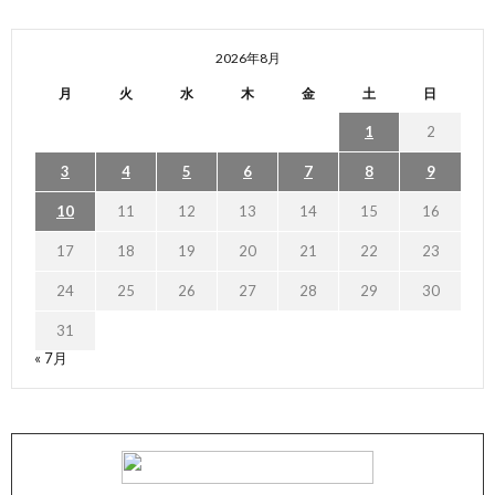
2026年8月
月
火
水
木
金
土
日
1
2
3
4
5
6
7
8
9
10
11
12
13
14
15
16
17
18
19
20
21
22
23
24
25
26
27
28
29
30
31
« 7月