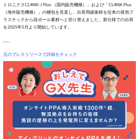
トロニクスCL4NX-J Plus （国内販売機種）」および「CL4NX Plus
（海外販売機種）」の梱包を見直し、出荷用緩衝材を従来の発泡プ
ラスチックから段ボール素材へと切り替えました。新仕様での出荷
を2025年5月より開始しています。
……
元のプレスリリースで詳細をチェック