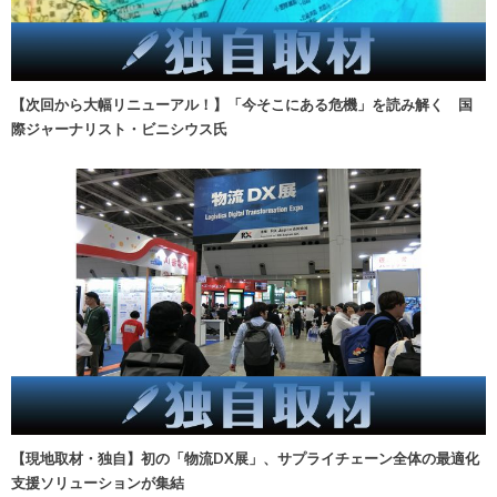
【次回から大幅リニューアル！】「今そこにある危機」を読み解く 国
際ジャーナリスト・ビニシウス氏
【現地取材・独自】初の「物流DX展」、サプライチェーン全体の最適化
支援ソリューションが集結