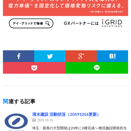
関連する記事
清水建設 活動状況（20191016更新）
2019.10.16
埼玉・新座の大型開発は20年に2棟完成へ 物流施設開発担当