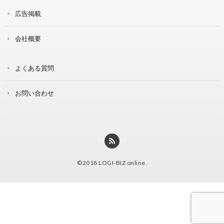
広告掲載
会社概要
よくある質問
お問い合わせ
©2018
LOGI-BIZ online
.