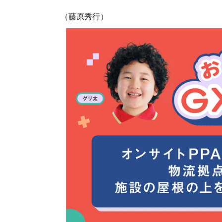
（藤原秀行）