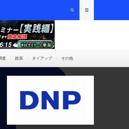
調査
政策
タイアップ
その他