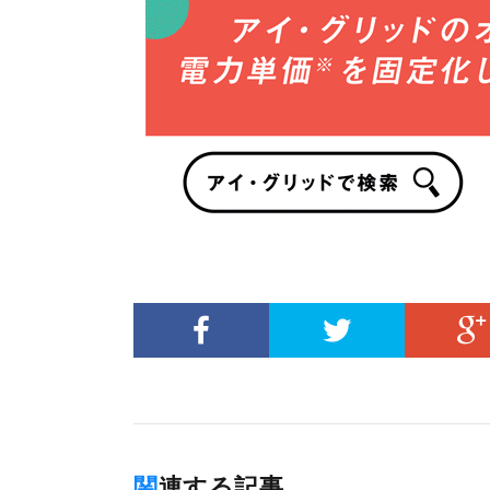
関連する記事