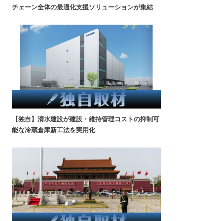
チェーン全体の最適化支援ソリューションが集結
【独自】清水建設が建設・維持管理コストの抑制可
能な冷蔵倉庫新工法を実用化