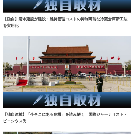
【独自】清水建設が建設・維持管理コストの抑制可能な冷蔵倉庫新工法
を実用化
【独自連載】「今そこにある危機」を読み解く 国際ジャーナリスト・
ビニシウス氏