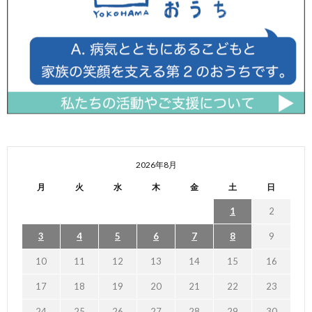
2026年8月
月
火
水
木
金
土
日
1
2
3
4
5
6
7
8
9
10
11
12
13
14
15
16
17
18
19
20
21
22
23
24
25
26
27
28
29
30