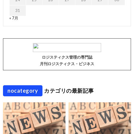
31
« 7月
ロジスティクス管理の専門誌
月刊ロジスティクス・ビジネス
nocategory
カテゴリの最新記事