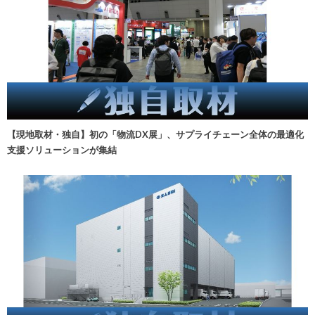
【現地取材・独自】初の「物流DX展」、サプライチェーン全体の最適化
支援ソリューションが集結