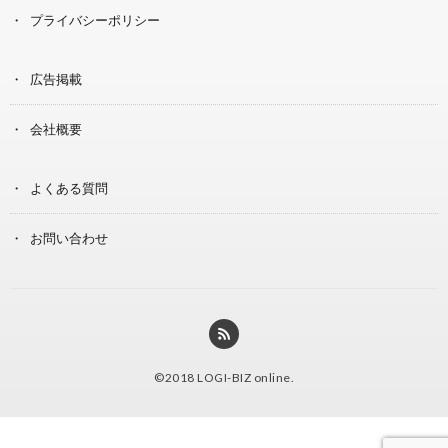
プライバシーポリシー
広告掲載
会社概要
よくある質問
お問い合わせ
©2018
LOGI-BIZ online
.