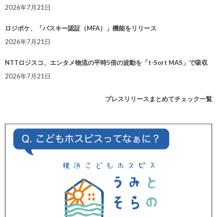
2026年7月21日
ロジポケ、「パスキー認証（MFA）」機能をリリース
2026年7月21日
NTTロジスコ、エンタメ物流の平時5倍の波動を「t-Sort MAS」で吸収
2026年7月21日
プレスリリースまとめてチェック一覧