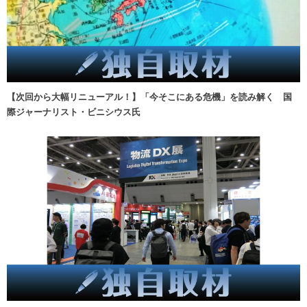
【次回から大幅リニューアル！】「今そこにある危機」を読み解く 国
際ジャーナリスト・ビニシウス氏