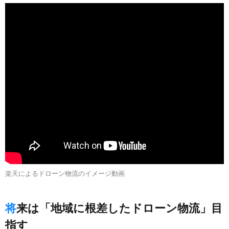
楽天によるドローン物流のイメージ動画
将来は「地域に根差したドローン物流」目
指す