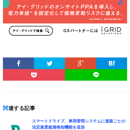
関連する記事
スマートドライブ、車両管理システムに道路ごとの
法定速度超過検知機能を追加