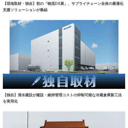
【現地取材・独自】初の「物流DX展」、サプライチェーン全体の最適化
支援ソリューションが集結
【独自】清水建設が建設・維持管理コストの抑制可能な冷蔵倉庫新工法
を実用化