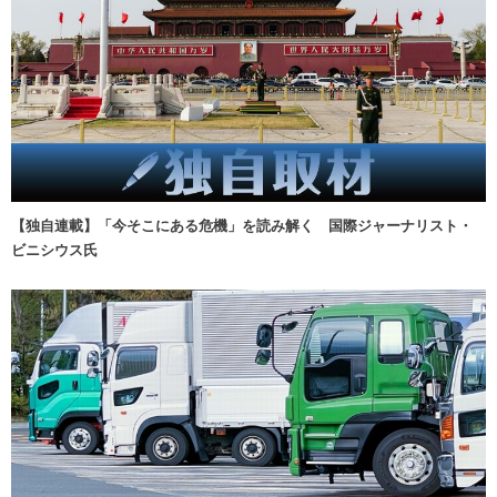
【独自連載】「今そこにある危機」を読み解く 国際ジャーナリスト・
ビニシウス氏