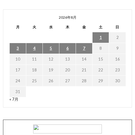
2026年8月
月
火
水
木
金
土
日
1
2
3
4
5
6
7
8
9
10
11
12
13
14
15
16
17
18
19
20
21
22
23
24
25
26
27
28
29
30
31
« 7月