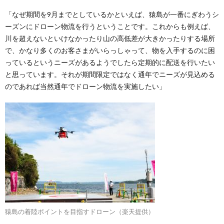
「なぜ期間を9月までとしているかといえば、猿島が一番にぎわうシ
ーズンにドローン物流を行うということです。これからも例えば、
川を超えないといけなかったり山の高低差が大きかったりする場所
で、かなり多くのお客さまがいらっしゃって、物を入手するのに困
っているというニーズがあるようでしたら定期的に配送を行いたい
と思っています。それが期間限定ではなく通年でニーズが見込める
のであれば当然通年でドローン物流を実施したい」
猿島の着陸ポイントを目指すドローン（楽天提供）