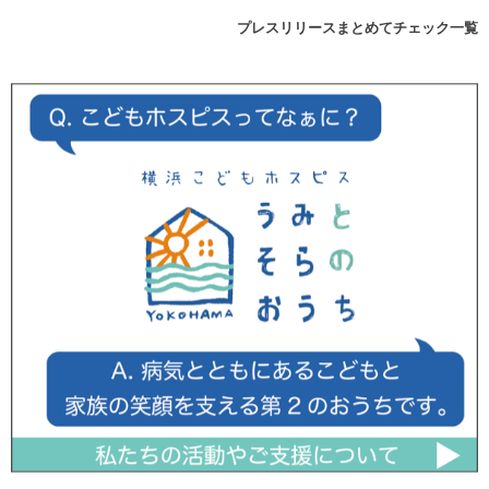
プレスリリースまとめてチェック一覧