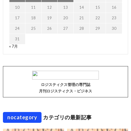
10
11
12
13
14
15
16
17
18
19
20
21
22
23
24
25
26
27
28
29
30
31
« 7月
ロジスティクス管理の専門誌
月刊ロジスティクス・ビジネス
nocategory
カテゴリの最新記事