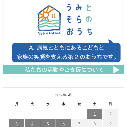
2026年8月
月
火
水
木
金
土
日
1
2
3
4
5
6
7
8
9