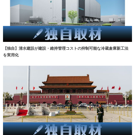
【独自】清水建設が建設・維持管理コストの抑制可能な冷蔵倉庫新工法
を実用化