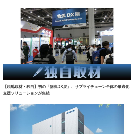
【現地取材・独自】初の「物流DX展」、サプライチェーン全体の最適化
支援ソリューションが集結