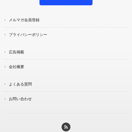
メルマガ会員登録
プライバシーポリシー
広告掲載
会社概要
よくある質問
お問い合わせ