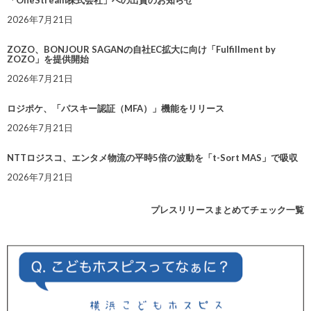
2026年7月21日
ZOZO、BONJOUR SAGANの自社EC拡大に向け「Fulfillment by
ZOZO」を提供開始
2026年7月21日
ロジポケ、「パスキー認証（MFA）」機能をリリース
2026年7月21日
NTTロジスコ、エンタメ物流の平時5倍の波動を「t-Sort MAS」で吸収
2026年7月21日
プレスリリースまとめてチェック一覧