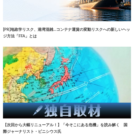
[PR]地政学リスク、港湾混雑…コンテナ運賃の変動リスクへの新しいヘッ
ジ方法「FFA」とは
【次回から大幅リニューアル！】「今そこにある危機」を読み解く 国
際ジャーナリスト・ビニシウス氏