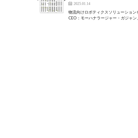
2025.01.14
物流向けロボティクスソリューション
CEO：モーハナラージャー・ガジャン、