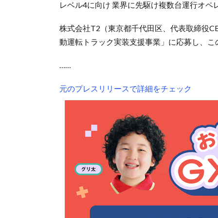
レベル4に向け 業界に先駆け複数台運行オペ
株式会社T2（東京都千代田区、代表取締役C
動運転トラック実装支援事業」に応募し、この
……
元のプレスリリースで詳細をチェック