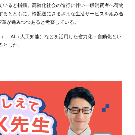
ていると指摘。高齢化社会の進行に伴い一般消費者へ荷物
するとともに、輸配送にさまざまな生活サービスを組み合
変革が進みつつあると考察している。
ト）、AI（人工知能）などを活用した省力化・自動化とい
るとした。