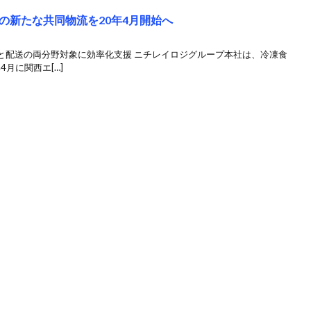
の新たな共同物流を20年4月開始へ
と配送の両分野対象に効率化支援 ニチレイロジグループ本社は、冷凍食
4月に関西エ[…]