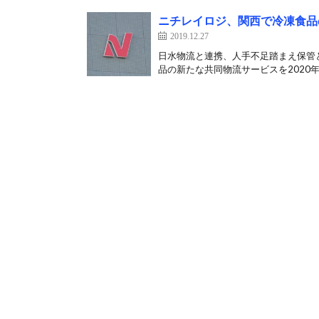
ニチレイロジ、関西で冷凍食品
2019.12.27
日水物流と連携、人手不足踏まえ保管
品の新たな共同物流サービスを2020年