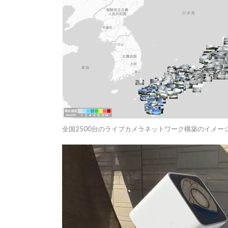
全国2500台のライブカメラネットワーク構築のイメー