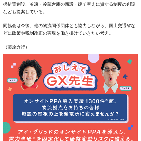
援措置創設、冷凍・冷蔵倉庫の新設・建て替えに資する制度の創設
なども提案している。
同協会は今後、他の物流関係団体とも協力しながら、国土交通省な
どに政策や税制改正の実現を働き掛けていきたい考え。
（藤原秀行）