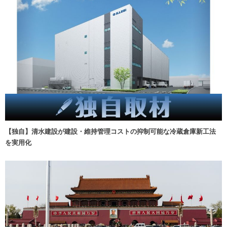
【独自】清水建設が建設・維持管理コストの抑制可能な冷蔵倉庫新工法
を実用化