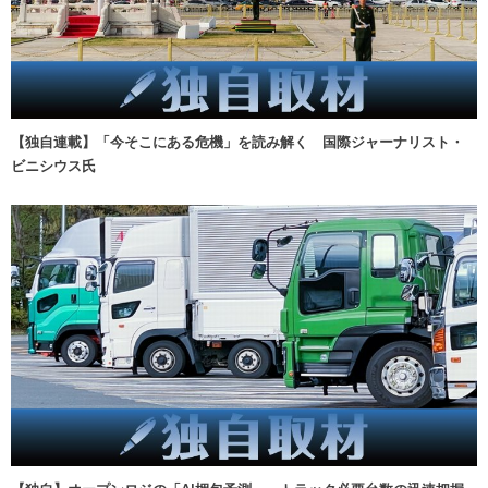
【独自連載】「今そこにある危機」を読み解く 国際ジャーナリスト・
ビニシウス氏