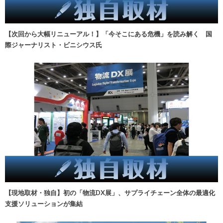
【次回から大幅リニューアル！】「今そこにある危機」を読み解く 国
際ジャーナリスト・ビニシウス氏
【現地取材・独自】初の「物流DX展」、サプライチェーン全体の最適化
支援ソリューションが集結