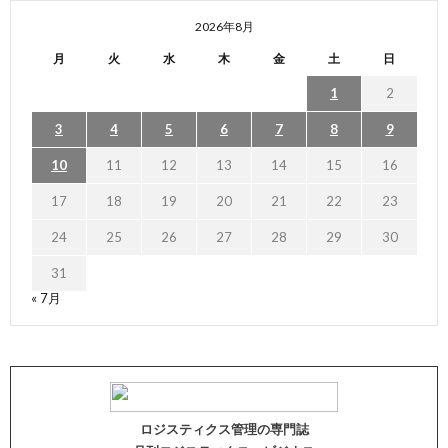
2026年8月
月
火
水
木
金
土
日
1
2
3
4
5
6
7
8
9
10
11
12
13
14
15
16
17
18
19
20
21
22
23
24
25
26
27
28
29
30
31
« 7月
ロジスティクス管理の専門誌