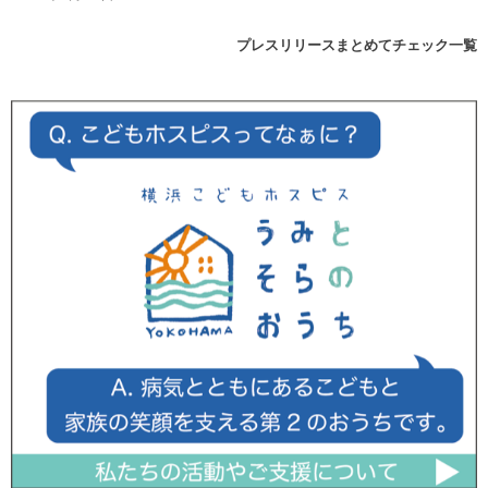
プレスリリースまとめてチェック一覧