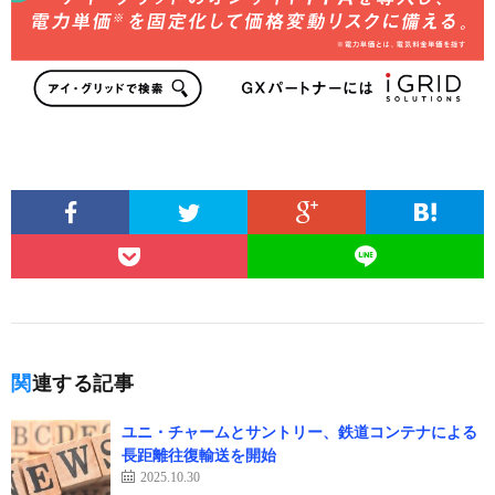
関連する記事
ユニ・チャームとサントリー、鉄道コンテナによる
長距離往復輸送を開始
2025.10.30