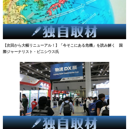
【次回から大幅リニューアル！】「今そこにある危機」を読み解く 国
際ジャーナリスト・ビニシウス氏