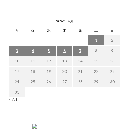
2026年8月
月
火
水
木
金
土
日
1
2
3
4
5
6
7
8
9
10
11
12
13
14
15
16
17
18
19
20
21
22
23
24
25
26
27
28
29
30
31
« 7月