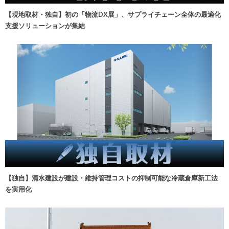
【現地取材・独自】初の「物流DX展」、サプライチェーン全体の最適化
支援ソリューションが集結
【独自】清水建設が建設・維持管理コストの抑制可能な冷蔵倉庫新工法
を実用化