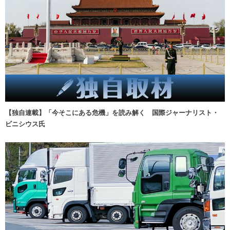
【独自連載】「今そこにある危機」を読み解く 国際ジャーナリスト・
ビニシウス氏