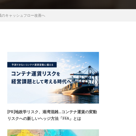
域のキャッシュフロー改善へ
[PR]地政学リスク、港湾混雑…コンテナ運賃の変動
リスクへの新しいヘッジ方法「FFA」とは