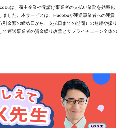
cobuは、荷主企業や元請け事業者の支払い業務を効率化
ました。本サービスは、Hacobuが運送事業者への運賃
取引金額の締め日から、支払日までの期間）の短縮や振り
して運送事業者の資金繰り改善とサプライチェーン全体の