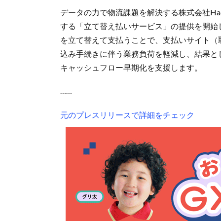
データの力で物流課題を解決する株式会社Ha
する「立て替え払いサービス」の提供を開始し
を立て替えて支払うことで、支払いサイト（
込み手続きに伴う業務負荷を軽減し、結果と
キャッシュフロー早期化を支援します。
……
元のプレスリリースで詳細をチェック