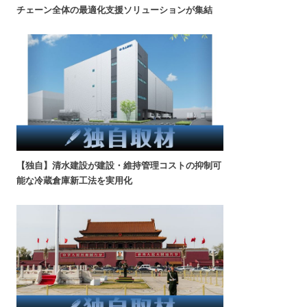
チェーン全体の最適化支援ソリューションが集結
【独自】清水建設が建設・維持管理コストの抑制可
能な冷蔵倉庫新工法を実用化