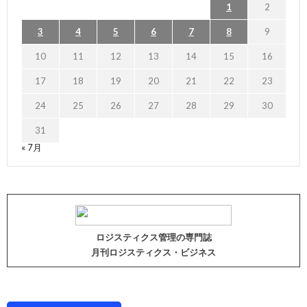
1
2
3
4
5
6
7
8
9
10
11
12
13
14
15
16
17
18
19
20
21
22
23
24
25
26
27
28
29
30
31
« 7月
ロジスティクス管理の専門誌
月刊ロジスティクス・ビジネス