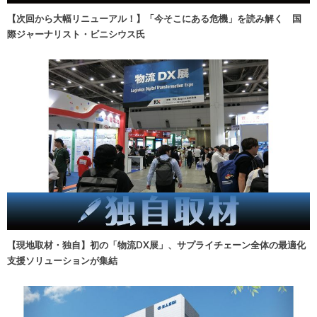
【次回から大幅リニューアル！】「今そこにある危機」を読み解く 国
際ジャーナリスト・ビニシウス氏
【現地取材・独自】初の「物流DX展」、サプライチェーン全体の最適化
支援ソリューションが集結