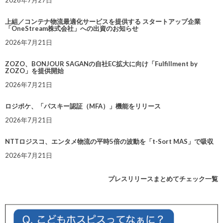
上組／コンテナ物流最適化サービスを提供する スタートアップ企業
「OneStream株式会社」への出資のお知らせ
2026年7月21日
ZOZO、BONJOUR SAGANの自社EC拡大に向け「Fulfillment by
ZOZO」を提供開始
2026年7月21日
ロジポケ、「パスキー認証（MFA）」機能をリリース
2026年7月21日
NTTロジスコ、エンタメ物流の平時5倍の波動を「t-Sort MAS」で吸収
2026年7月21日
プレスリリースまとめてチェック一覧