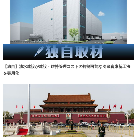
【独自】清水建設が建設・維持管理コストの抑制可能な冷蔵倉庫新工法
を実用化