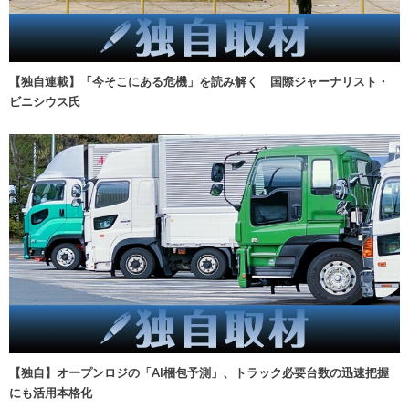
【独自連載】「今そこにある危機」を読み解く 国際ジャーナリスト・
ビニシウス氏
【独自】オープンロジの「AI梱包予測」、トラック必要台数の迅速把握
にも活用本格化