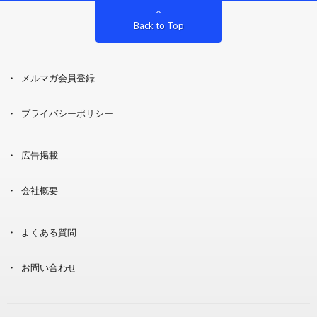
Back to Top
メルマガ会員登録
プライバシーポリシー
広告掲載
会社概要
よくある質問
お問い合わせ