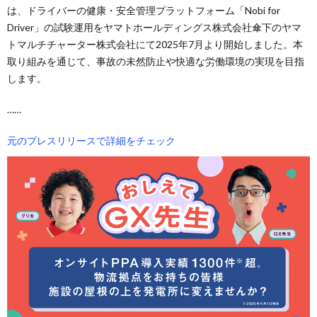
は、ドライバーの健康・安全管理プラットフォーム「Nobi for
Driver」の試験運用をヤマトホールディングス株式会社傘下のヤマ
トマルチチャーター株式会社にて2025年7月より開始しました。本
取り組みを通じて、事故の未然防止や快適な労働環境の実現を目指
します。
……
元のプレスリリースで詳細をチェック