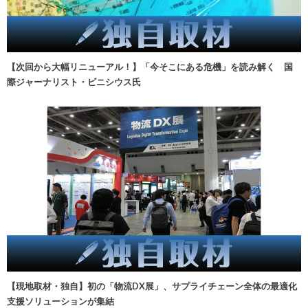
【次回から大幅リニューアル！】「今そこにある危機」を読み解く 国
際ジャーナリスト・ビニシウス氏
【現地取材・独自】初の「物流DX展」、サプライチェーン全体の最適化
支援ソリューションが集結