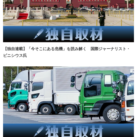
【独自連載】「今そこにある危機」を読み解く 国際ジャーナリスト・
ビニシウス氏