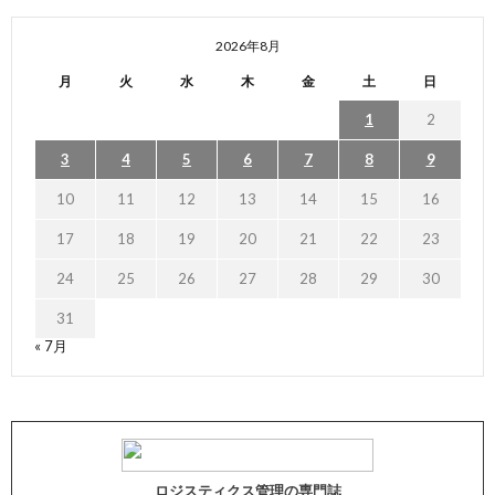
2026年8月
月
火
水
木
金
土
日
1
2
3
4
5
6
7
8
9
10
11
12
13
14
15
16
17
18
19
20
21
22
23
24
25
26
27
28
29
30
31
« 7月
ロジスティクス管理の専門誌