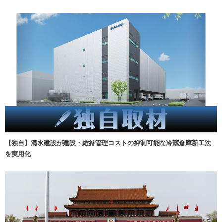
【独自】清水建設が建設・維持管理コストの抑制可能な冷蔵倉庫新工法
を実用化