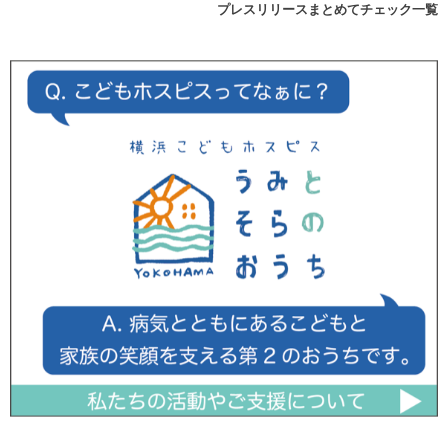
プレスリリースまとめてチェック一覧