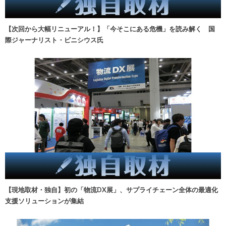
【次回から大幅リニューアル！】「今そこにある危機」を読み解く 国
際ジャーナリスト・ビニシウス氏
【現地取材・独自】初の「物流DX展」、サプライチェーン全体の最適化
支援ソリューションが集結