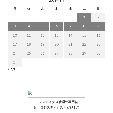
2026年8月
月
火
水
木
金
土
日
1
2
3
4
5
6
7
8
9
10
11
12
13
14
15
16
17
18
19
20
21
22
23
24
25
26
27
28
29
30
31
« 7月
ロジスティクス管理の専門誌
月刊ロジスティクス・ビジネス