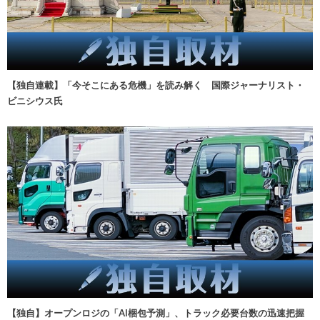
【独自連載】「今そこにある危機」を読み解く 国際ジャーナリスト・
ビニシウス氏
【独自】オープンロジの「AI梱包予測」、トラック必要台数の迅速把握