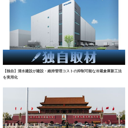
【独自】清水建設が建設・維持管理コストの抑制可能な冷蔵倉庫新工法
を実用化