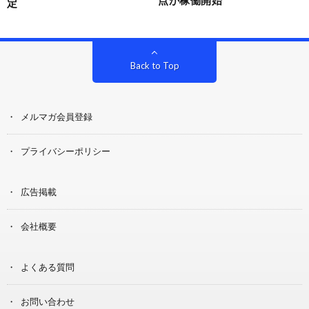
定
Back to Top
メルマガ会員登録
プライバシーポリシー
広告掲載
会社概要
よくある質問
お問い合わせ