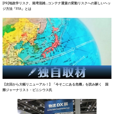
[PR]地政学リスク、港湾混雑…コンテナ運賃の変動リスクへの新しいヘッ
ジ方法「FFA」とは
【次回から大幅リニューアル！】「今そこにある危機」を読み解く 国
際ジャーナリスト・ビニシウス氏