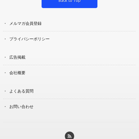
Back to Top
メルマガ会員登録
プライバシーポリシー
広告掲載
会社概要
よくある質問
お問い合わせ