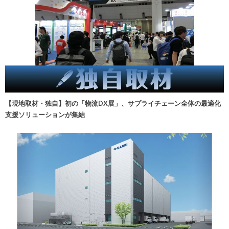
【現地取材・独自】初の「物流DX展」、サプライチェーン全体の最適化
支援ソリューションが集結