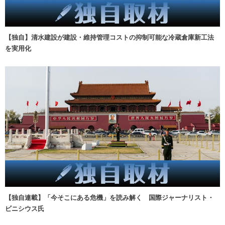
【独自】清水建設が建設・維持管理コストの抑制可能な冷蔵倉庫新工法
を実用化
【独自連載】「今そこにある危機」を読み解く 国際ジャーナリスト・
ビニシウス氏