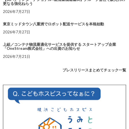
更なる強化ねらう
2026年7月27日
東京ミッドタウン八重洲でロボット配送サービスを本格始動
2026年7月27日
上組／コンテナ物流最適化サービスを提供する スタートアップ企業
「OneStream株式会社」への出資のお知らせ
2026年7月21日
プレスリリースまとめてチェック一覧