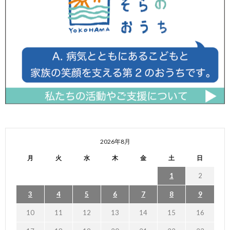
2026年8月
月
火
水
木
金
土
日
1
2
3
4
5
6
7
8
9
10
11
12
13
14
15
16