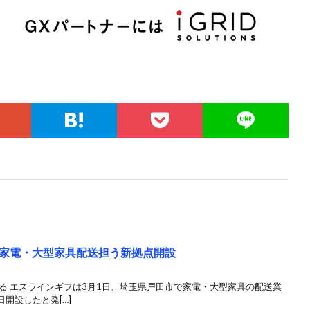
家電・大型家具配送担う新拠点開設
る エスラインギフは3月1日、埼玉県戸田市で家電・大型家具の配送業
開設したと発[…]