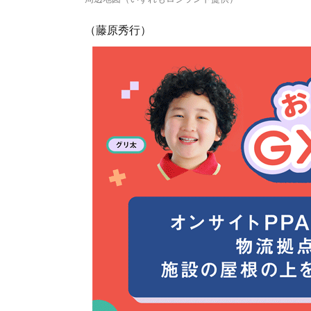
（藤原秀行）