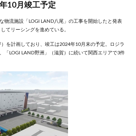
年10月竣工予定
な物流施設「LOGI LAND八尾」の工事を開始したと発表
としてリーシングを進めている。
1坪）を計画しており、竣工は2024年10月末の予定。ロジラ
）、「LOGI LAND野洲」（滋賀）に続いて関西エリアで3件