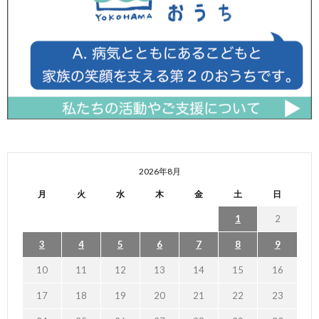
2026年8月
月
火
水
木
金
土
日
1
2
3
4
5
6
7
8
9
10
11
12
13
14
15
16
17
18
19
20
21
22
23