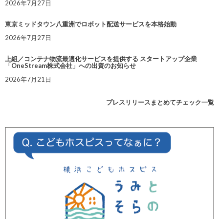
2026年7月27日
東京ミッドタウン八重洲でロボット配送サービスを本格始動
2026年7月27日
上組／コンテナ物流最適化サービスを提供する スタートアップ企業
「OneStream株式会社」への出資のお知らせ
2026年7月21日
プレスリリースまとめてチェック一覧