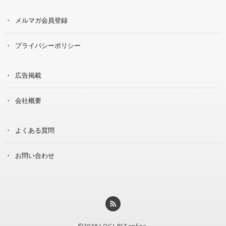
メルマガ会員登録
プライバシーポリシー
広告掲載
会社概要
よくある質問
お問い合わせ
©2018
LOGI-BIZ online
.