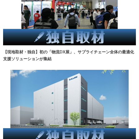
【現地取材・独自】初の「物流DX展」、サプライチェーン全体の最適化
支援ソリューションが集結