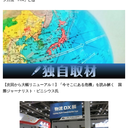
【次回から大幅リニューアル！】「今そこにある危機」を読み解く 国
際ジャーナリスト・ビニシウス氏