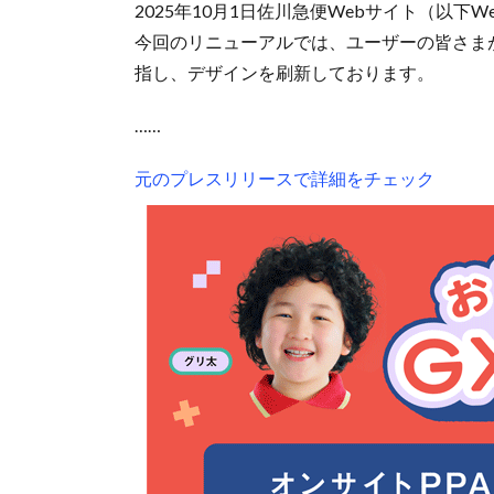
2025年10月1日佐川急便Webサイト（以
今回のリニューアルでは、ユーザーの皆さま
指し、デザインを刷新しております。
……
元のプレスリリースで詳細をチェック