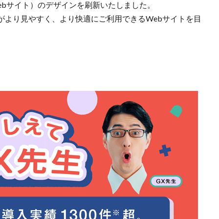
下Webサイト）のデザインを刷新いたしました。
がより見やすく、より快適にご利用できるWebサイトを目