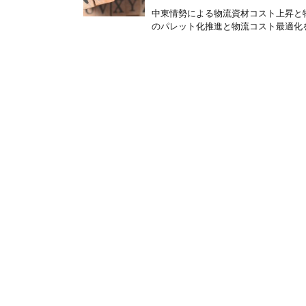
中東情勢による物流資材コスト上昇と
のパレット化推進と物流コスト最適化を支