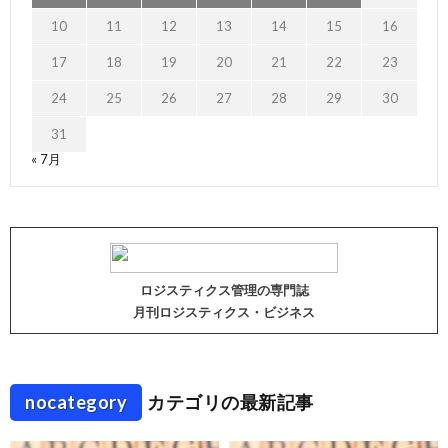
10
11
12
13
14
15
16
17
18
19
20
21
22
23
24
25
26
27
28
29
30
31
« 7月
ロジスティクス管理の専門誌
月刊ロジスティクス・ビジネス
nocategory
カテゴリの最新記事