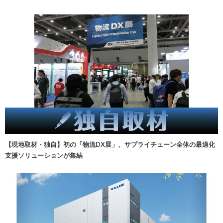
【現地取材・独自】初の「物流DX展」、サプライチェーン全体の最適化
支援ソリューションが集結