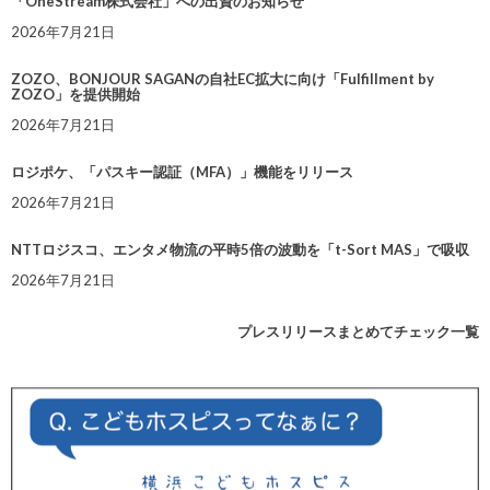
「OneStream株式会社」への出資のお知らせ
2026年7月21日
ZOZO、BONJOUR SAGANの自社EC拡大に向け「Fulfillment by
ZOZO」を提供開始
2026年7月21日
ロジポケ、「パスキー認証（MFA）」機能をリリース
2026年7月21日
NTTロジスコ、エンタメ物流の平時5倍の波動を「t-Sort MAS」で吸収
2026年7月21日
プレスリリースまとめてチェック一覧