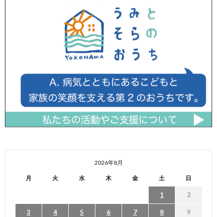
2026年8月
月
火
水
木
金
土
日
1
2
3
4
5
6
7
8
9