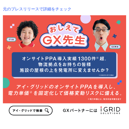
元のプレスリリースで詳細をチェック