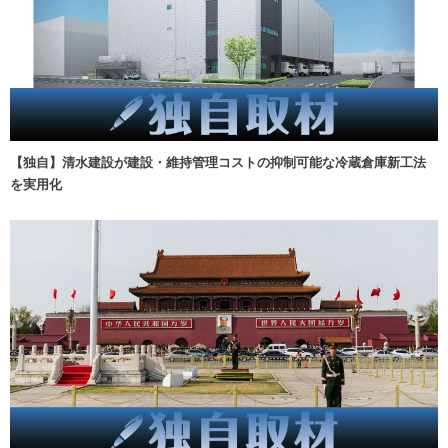
【独自】清水建設が建設・維持管理コストの抑制可能な冷蔵倉庫新工法
を実用化