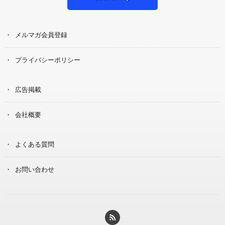
メルマガ会員登録
プライバシーポリシー
広告掲載
会社概要
よくある質問
お問い合わせ