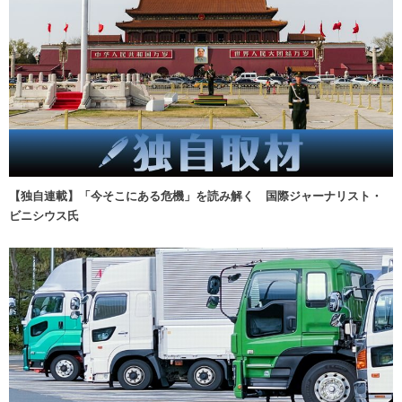
【独自連載】「今そこにある危機」を読み解く 国際ジャーナリスト・
ビニシウス氏