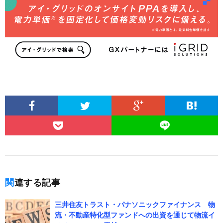
関連する記事
三井住友トラスト・パナソニックファイナンス 物
流・不動産特化型ファンドへの出資を通じて物流イ