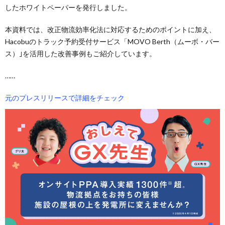
したホワイトペーパーを発行しました。
本資料では、改正物流効率化法に対応するためのポイントに加え、
Hacobuのトラック予約受付サービス「MOVO Berth（ムーボ・バー
ス）｣を活用した改善事例もご紹介しています。
……
元のプレスリリースで詳細をチェック