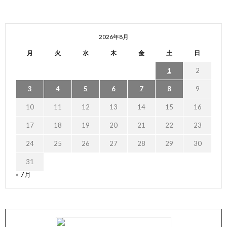
2026年8月
月
火
水
木
金
土
日
1
2
3
4
5
6
7
8
9
10
11
12
13
14
15
16
17
18
19
20
21
22
23
24
25
26
27
28
29
30
31
« 7月