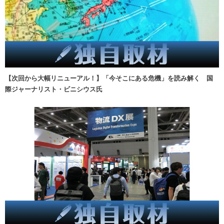
【次回から大幅リニューアル！】「今そこにある危機」を読み解く 国
際ジャーナリスト・ビニシウス氏