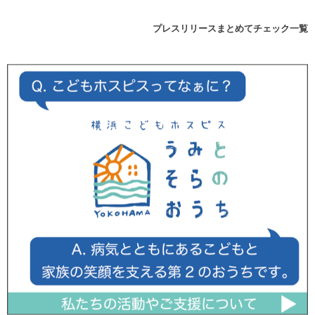
プレスリリースまとめてチェック一覧