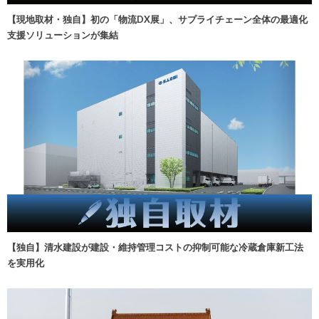
【現地取材・独自】初の「物流DX展」、サプライチェーン全体の最適化
支援ソリューションが集結
【独自】清水建設が建設・維持管理コストの抑制可能な冷蔵倉庫新工法
を実用化