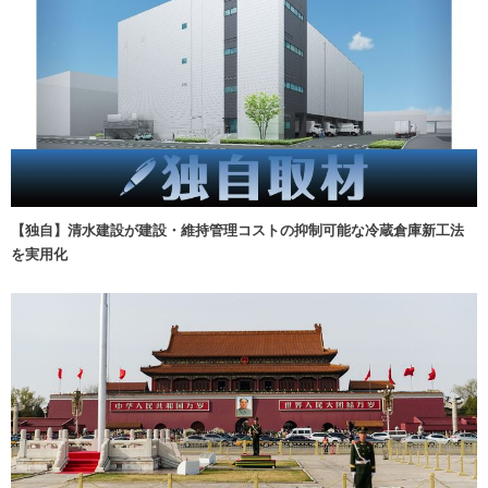
【独自】清水建設が建設・維持管理コストの抑制可能な冷蔵倉庫新工法
を実用化