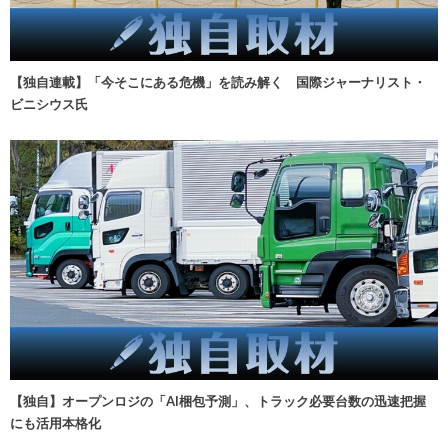
【独自連載】「今そこにある危機」を読み解く 国際ジャーナリスト・
ビニシウス氏
【独自】オープンロジの「AI梱包予測」、トラック必要台数の迅速把握
にも活用本格化