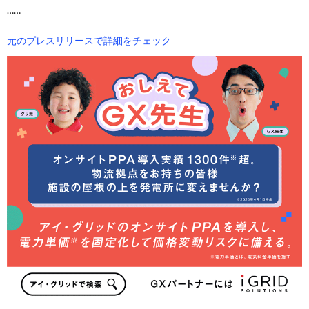
……
元のプレスリリースで詳細をチェック