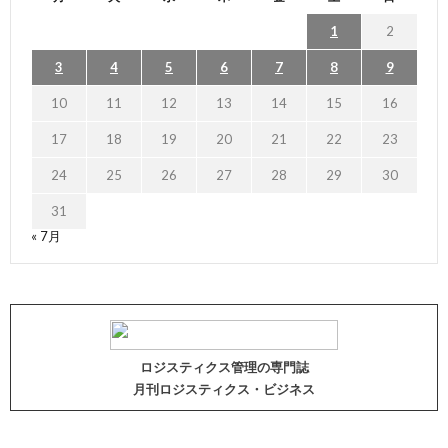
1
2
3
4
5
6
7
8
9
10
11
12
13
14
15
16
17
18
19
20
21
22
23
24
25
26
27
28
29
30
31
« 7月
ロジスティクス管理の専門誌
月刊ロジスティクス・ビジネス