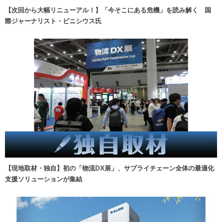
【次回から大幅リニューアル！】「今そこにある危機」を読み解く 国
際ジャーナリスト・ビニシウス氏
【現地取材・独自】初の「物流DX展」、サプライチェーン全体の最適化
支援ソリューションが集結