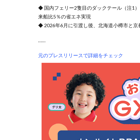
◆ 国内フェリー2隻目のダックテール（注1
来船比5％の省エネ実現
◆ 2026年6月に引渡し後、北海道小樽市と
……
元のプレスリリースで詳細をチェック