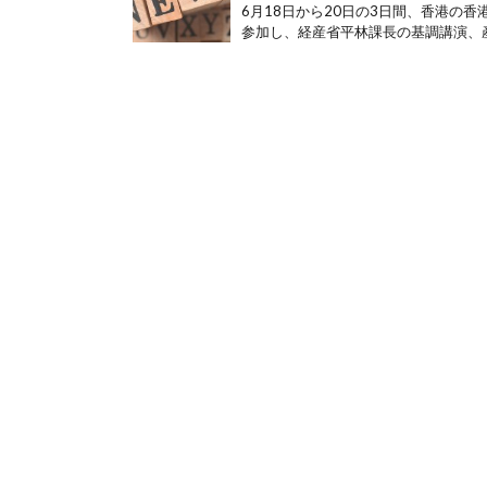
6月18日から20日の3日間、香港の香
参加し、経産省平林課長の基調講演、産