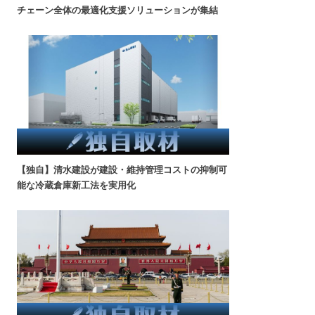
チェーン全体の最適化支援ソリューションが集結
【独自】清水建設が建設・維持管理コストの抑制可
能な冷蔵倉庫新工法を実用化