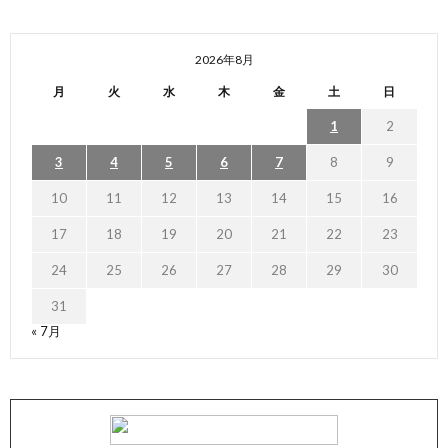
2026年8月
月
火
水
木
金
土
日
1
2
3
4
5
6
7
8
9
10
11
12
13
14
15
16
17
18
19
20
21
22
23
24
25
26
27
28
29
30
31
« 7月