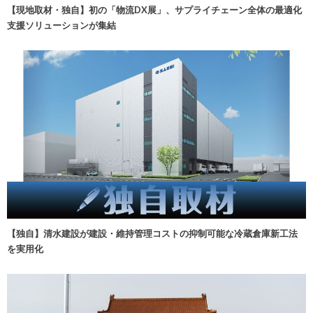
【現地取材・独自】初の「物流DX展」、サプライチェーン全体の最適化
支援ソリューションが集結
【独自】清水建設が建設・維持管理コストの抑制可能な冷蔵倉庫新工法
を実用化