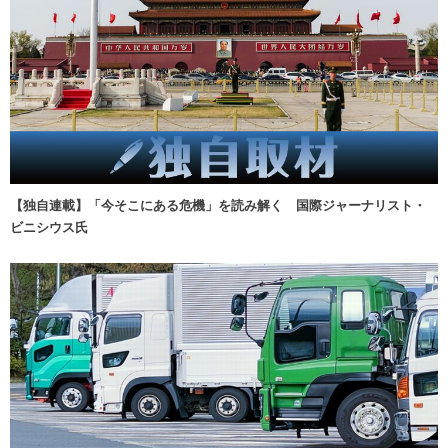
【独自連載】「今そこにある危機」を読み解く 国際ジャーナリスト・
ビニシウス氏