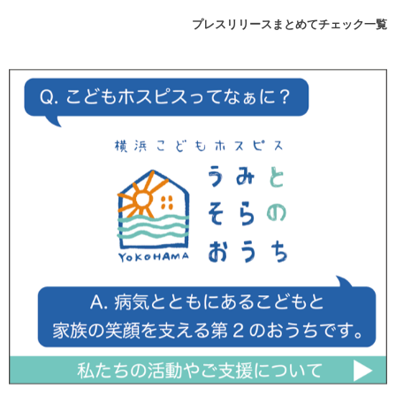
プレスリリースまとめてチェック一覧