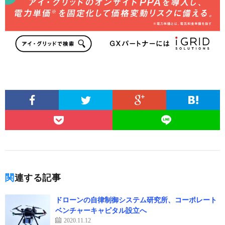
関連する記事
ドローンの自律制御システム研究所、コーポレート
ベンチャーキャピタル設立へ
2020.11.12