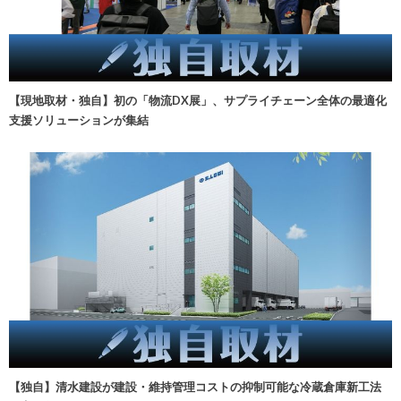
【現地取材・独自】初の「物流DX展」、サプライチェーン全体の最適化
支援ソリューションが集結
【独自】清水建設が建設・維持管理コストの抑制可能な冷蔵倉庫新工法