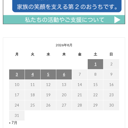
2026年8月
月
火
水
木
金
土
日
1
2
3
4
5
6
7
8
9
10
11
12
13
14
15
16
17
18
19
20
21
22
23
24
25
26
27
28
29
30
31
« 7月