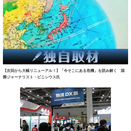
【次回から大幅リニューアル！】「今そこにある危機」を読み解く 国
際ジャーナリスト・ビニシウス氏