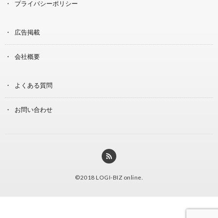
プライバシーポリシー
広告掲載
会社概要
よくある質問
お問い合わせ
©2018
LOGI-BIZ online
.