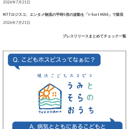
2026年7月21日
NTTロジスコ、エンタメ物流の平時5倍の波動を「t-Sort MAS」で吸収
2026年7月21日
プレスリリースまとめてチェック一覧