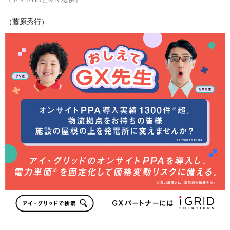
（藤原秀行）