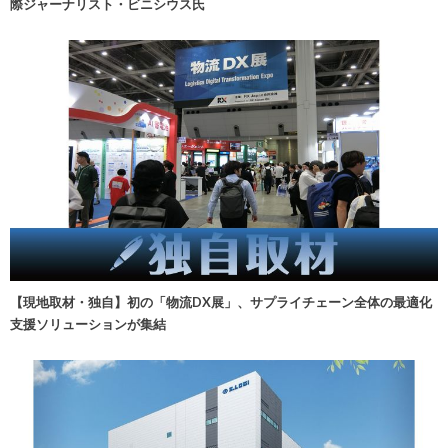
際ジャーナリスト・ビニシウス氏
【現地取材・独自】初の「物流DX展」、サプライチェーン全体の最適化
支援ソリューションが集結