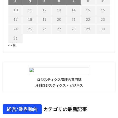
3
4
5
6
7
8
9
10
11
12
13
14
15
16
17
18
19
20
21
22
23
24
25
26
27
28
29
30
31
« 7月
ロジスティクス管理の専門誌
月刊ロジスティクス・ビジネス
経営/業界動向
カテゴリの最新記事