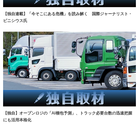
【独自連載】「今そこにある危機」を読み解く 国際ジャーナリスト・
ビニシウス氏
【独自】オープンロジの「AI梱包予測」、トラック必要台数の迅速把握
にも活用本格化