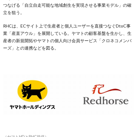
つなげる「自立自走可能な地域創生を実現させる事業モデル」の確
立を狙う。
RHCは、ECサイト上で生産者と個人ユーザーを直接つなぐDtoC事
業「産直アウル」を展開している。ヤマトの顧客基盤を生かし、生
産者の新規開拓やヤマトの個人向け会員サービス「クロネコメンバ
ーズ」との連携などを図る。
（ヤマトHDとRHC提供）