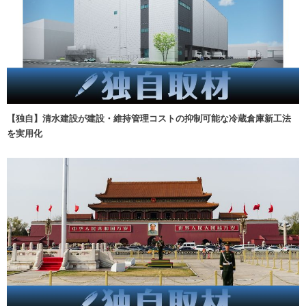
【独自】清水建設が建設・維持管理コストの抑制可能な冷蔵倉庫新工法
を実用化