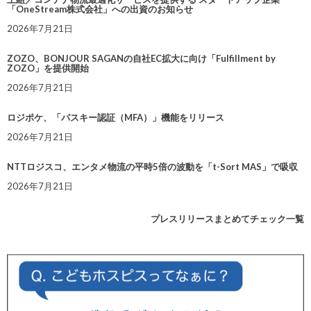
「OneStream株式会社」への出資のお知らせ
2026年7月21日
ZOZO、BONJOUR SAGANの自社EC拡大に向け「Fulfillment by
ZOZO」を提供開始
2026年7月21日
ロジポケ、「パスキー認証（MFA）」機能をリリース
2026年7月21日
NTTロジスコ、エンタメ物流の平時5倍の波動を「t-Sort MAS」で吸収
2026年7月21日
プレスリリースまとめてチェック一覧