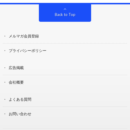
Back to Top
メルマガ会員登録
プライバシーポリシー
広告掲載
会社概要
よくある質問
お問い合わせ