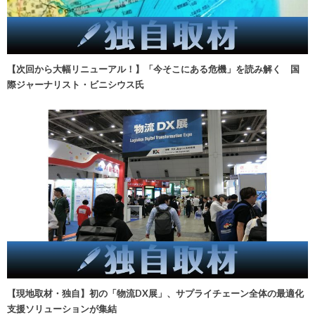
【次回から大幅リニューアル！】「今そこにある危機」を読み解く 国
際ジャーナリスト・ビニシウス氏
【現地取材・独自】初の「物流DX展」、サプライチェーン全体の最適化
支援ソリューションが集結