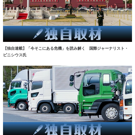
【独自連載】「今そこにある危機」を読み解く 国際ジャーナリスト・
ビニシウス氏