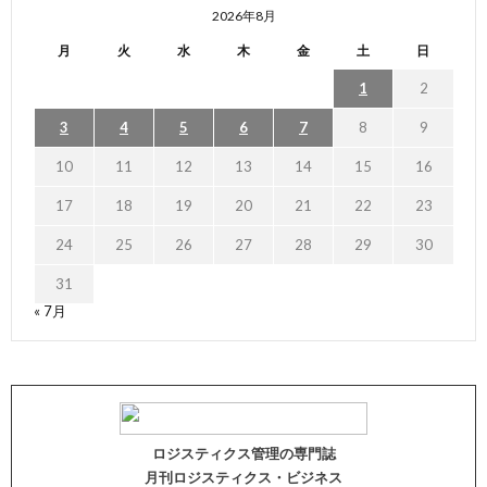
2026年8月
月
火
水
木
金
土
日
1
2
3
4
5
6
7
8
9
10
11
12
13
14
15
16
17
18
19
20
21
22
23
24
25
26
27
28
29
30
31
« 7月
ロジスティクス管理の専門誌
月刊ロジスティクス・ビジネス