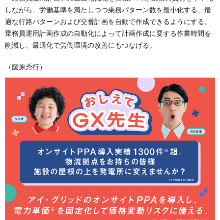
しながら、労働基準を満たしつつ乗務パターン数を最小化する、最
適な行路パターンおよび交番計画を自動で作成できるようにする。
乗務員運用計画作成の自動化によって計画作成に要する作業時間を
削減し、最適化で労働環境の改善にもつなげる。
（藤原秀行）