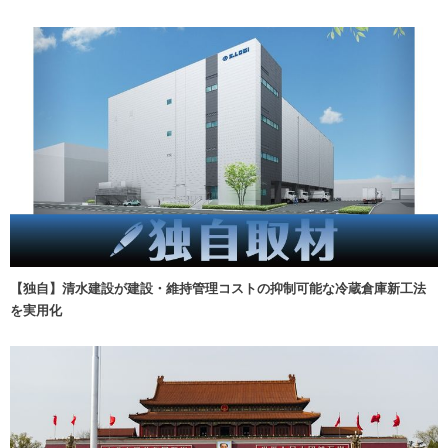
【独自】清水建設が建設・維持管理コストの抑制可能な冷蔵倉庫新工法
を実用化