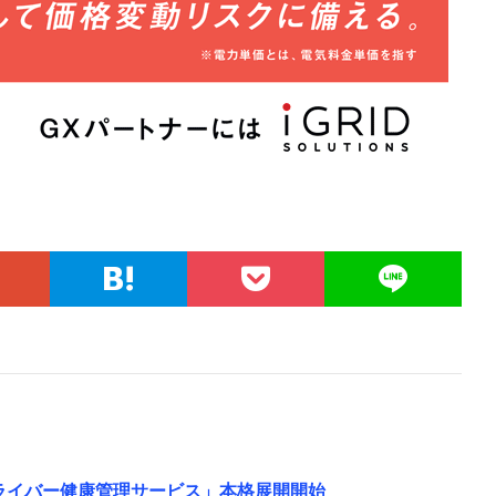
ドライバー健康管理サービス」本格展開開始