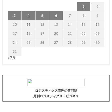
1
2
3
4
5
6
7
8
9
10
11
12
13
14
15
16
17
18
19
20
21
22
23
24
25
26
27
28
29
30
31
« 7月
ロジスティクス管理の専門誌
月刊ロジスティクス・ビジネス