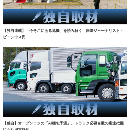
【独自連載】「今そこにある危機」を読み解く 国際ジャーナリスト・
ビニシウス氏
【独自】オープンロジの「AI梱包予測」、トラック必要台数の迅速把握
にも活用本格化