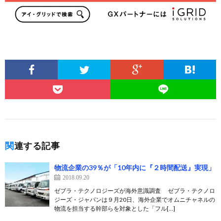
関連する記事
物流企業の39％が「10年内に『２時間配送』実現」
2018.09.20
ゼブラ・テクノロジーズが海外意識調査 ゼブラ・テクノロ
ジーズ・ジャパンは９月20日、海外企業でオムニチャネルの
物流を担当する幹部らを対象とした「フル[…]