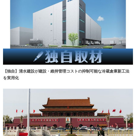
【独自】清水建設が建設・維持管理コストの抑制可能な冷蔵倉庫新工法
を実用化