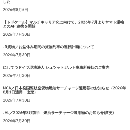
した
2026年8月5日
【トドケール】マルチキャリア化に向けて、2026年7月よりヤマト運輸
とのAPI連携を開始
2026年7月30日
JR貨物／お盆休み期間の貨物列車の運転計画について
2026年7月30日
にしてつドイツ現地法人 シュツットガルト事務所移転のご案内
2026年7月30日
NCA／日本発国際航空貨物燃油サーチャージ適用額のお知らせ（2026年
8月1日適用 改定）
2026年7月30日
JAL／2026年8月前半 燃油サーチャージ適用額のお知らせ(変更)
2026年7月30日