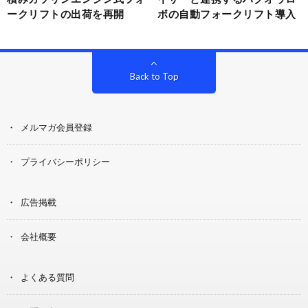
ークリフトの出荷を再開
ボの自動フォークリフト導入
Back to Top
メルマガ会員登録
プライバシーポリシー
広告掲載
会社概要
よくある質問