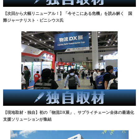
【次回から大幅リニューアル！】「今そこにある危機」を読み解く 国
際ジャーナリスト・ビニシウス氏
【現地取材・独自】初の「物流DX展」、サプライチェーン全体の最適化
支援ソリューションが集結