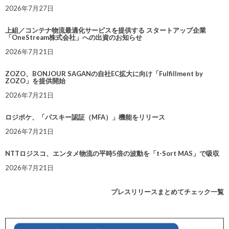
2026年7月27日
上組／コンテナ物流最適化サービスを提供する スタートアップ企業
「OneStream株式会社」への出資のお知らせ
2026年7月21日
ZOZO、BONJOUR SAGANの自社EC拡大に向け「Fulfillment by
ZOZO」を提供開始
2026年7月21日
ロジポケ、「パスキー認証（MFA）」機能をリリース
2026年7月21日
NTTロジスコ、エンタメ物流の平時5倍の波動を「t-Sort MAS」で吸収
2026年7月21日
プレスリリースまとめてチェック一覧