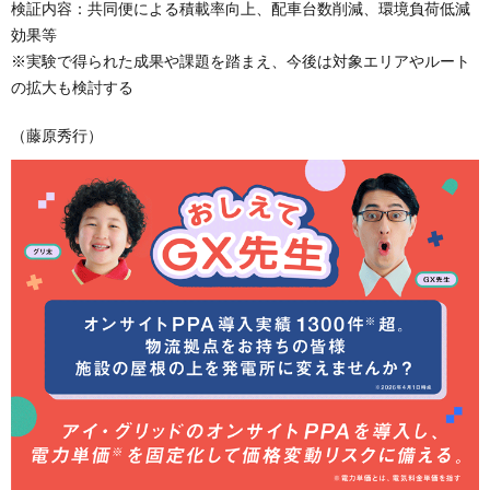
検証内容：共同便による積載率向上、配車台数削減、環境負荷低減
効果等
※実験で得られた成果や課題を踏まえ、今後は対象エリアやルート
の拡大も検討する
（藤原秀行）