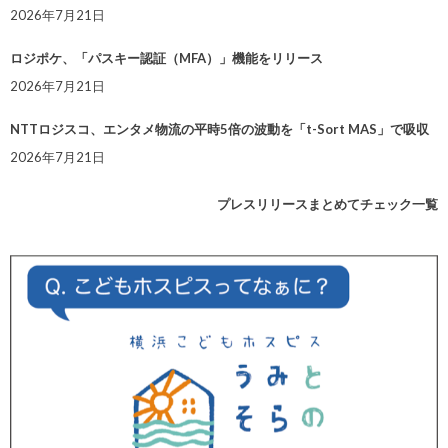
2026年7月21日
ロジポケ、「パスキー認証（MFA）」機能をリリース
2026年7月21日
NTTロジスコ、エンタメ物流の平時5倍の波動を「t-Sort MAS」で吸収
2026年7月21日
プレスリリースまとめてチェック一覧