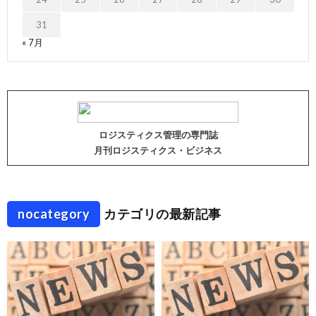
31
« 7月
ロジスティクス管理の専門誌
月刊ロジスティクス・ビジネス
nocategory
カテゴリの最新記事