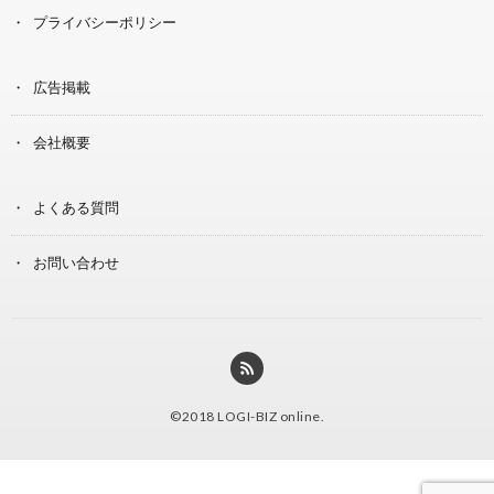
プライバシーポリシー
広告掲載
会社概要
よくある質問
お問い合わせ
©2018
LOGI-BIZ online
.