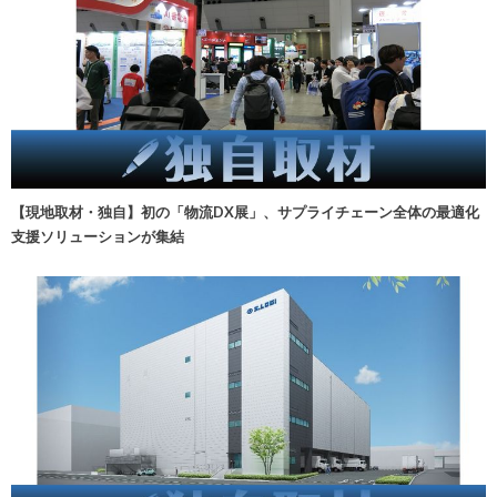
【現地取材・独自】初の「物流DX展」、サプライチェーン全体の最適化
支援ソリューションが集結