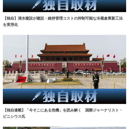
【独自】清水建設が建設・維持管理コストの抑制可能な冷蔵倉庫新工法
を実用化
【独自連載】「今そこにある危機」を読み解く 国際ジャーナリスト・
ビニシウス氏