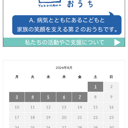
2026年8月
月
火
水
木
金
土
日
1
2
3
4
5
6
7
8
9
10
11
12
13
14
15
16
17
18
19
20
21
22
23
24
25
26
27
28
29
30