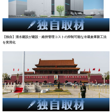
【独自】清水建設が建設・維持管理コストの抑制可能な冷蔵倉庫新工法
を実用化