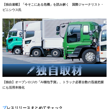
【独自連載】「今そこにある危機」を読み解く 国際ジャーナリスト・
ビニシウス氏
【独自】オープンロジの「AI梱包予測」、トラック必要台数の迅速把握
にも活用本格化
プレスリリースまとめてチェック