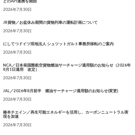
とのAPI連携を開始
2026年7月30日
JR貨物／お盆休み期間の貨物列車の運転計画について
2026年7月30日
にしてつドイツ現地法人 シュツットガルト事務所移転のご案内
2026年7月30日
NCA／日本発国際航空貨物燃油サーチャージ適用額のお知らせ（2026年
8月1日適用 改定）
2026年7月30日
JAL／2026年8月前半 燃油サーチャージ適用額のお知らせ(変更)
2026年7月30日
椿本チエイン／再生可能エネルギーを活用し、カーボンニュートラル実
現を加速
2026年7月30日