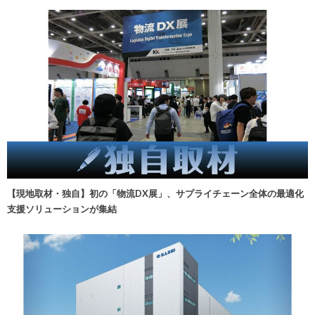
【現地取材・独自】初の「物流DX展」、サプライチェーン全体の最適化
支援ソリューションが集結