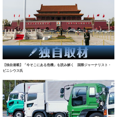
【独自連載】「今そこにある危機」を読み解く 国際ジャーナリスト・
ビニシウス氏