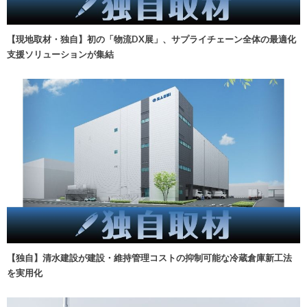
【現地取材・独自】初の「物流DX展」、サプライチェーン全体の最適化
支援ソリューションが集結
【独自】清水建設が建設・維持管理コストの抑制可能な冷蔵倉庫新工法
を実用化