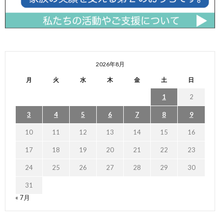
2026年8月
月
火
水
木
金
土
日
1
2
3
4
5
6
7
8
9
10
11
12
13
14
15
16
17
18
19
20
21
22
23
24
25
26
27
28
29
30
31
« 7月