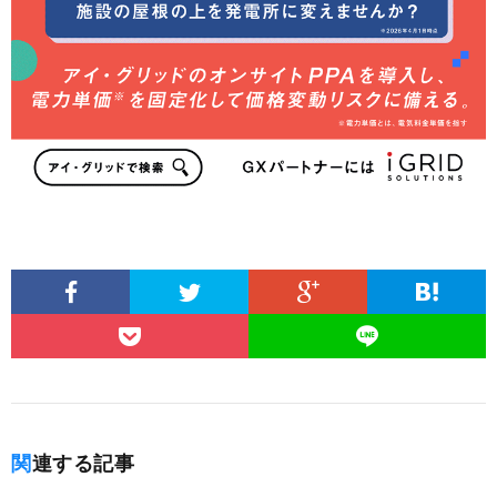
関連する記事