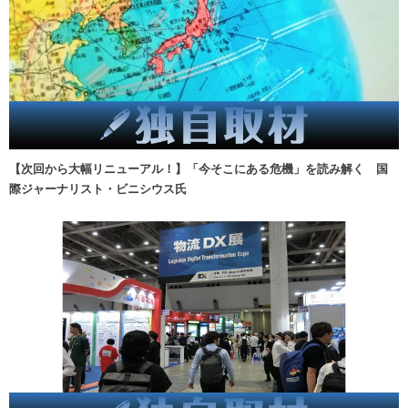
【次回から大幅リニューアル！】「今そこにある危機」を読み解く 国
際ジャーナリスト・ビニシウス氏