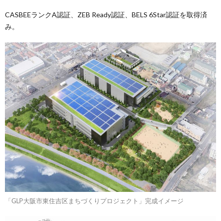
CASBEEランクA認証、ZEB Ready認証、BELS 6Star認証を取得済
み。
「GLP大阪市東住吉区まちづくりプロジェクト」完成イメージ