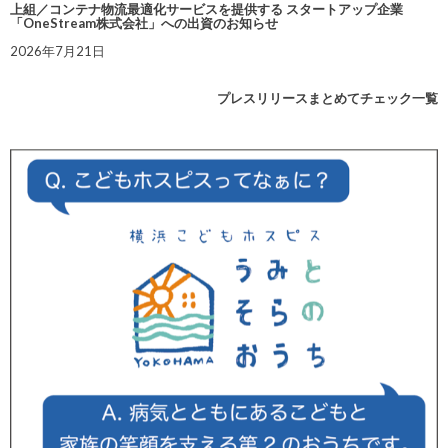
上組／コンテナ物流最適化サービスを提供する スタートアップ企業
「OneStream株式会社」への出資のお知らせ
2026年7月21日
プレスリリースまとめてチェック一覧