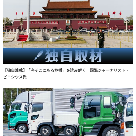
【独自連載】「今そこにある危機」を読み解く 国際ジャーナリスト・
ビニシウス氏