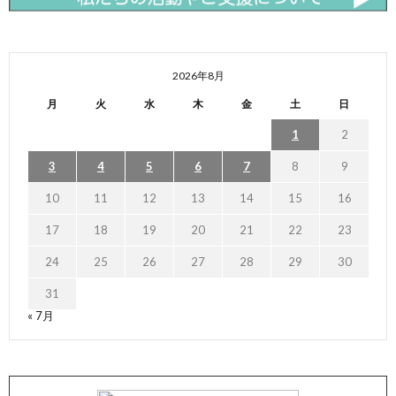
2026年8月
月
火
水
木
金
土
日
1
2
3
4
5
6
7
8
9
10
11
12
13
14
15
16
17
18
19
20
21
22
23
24
25
26
27
28
29
30
31
« 7月