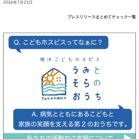
2026年7月21日
プレスリリースまとめてチェック一覧