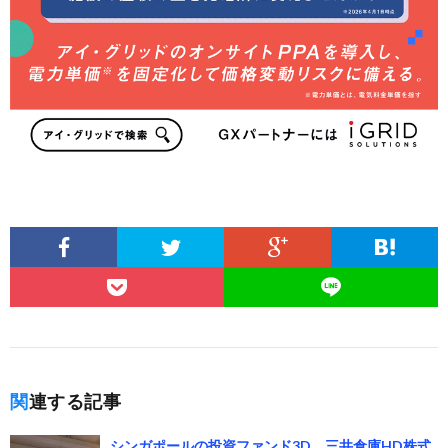
関連する記事
シンガポールの投資ファンド3D、三井倉庫HD株式