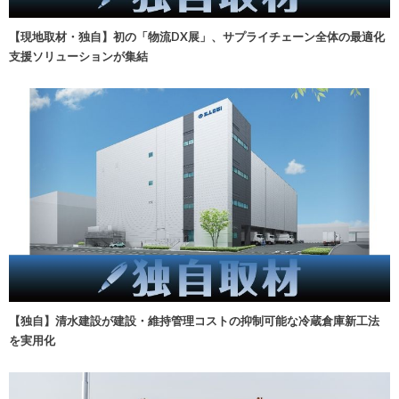
【現地取材・独自】初の「物流DX展」、サプライチェーン全体の最適化
支援ソリューションが集結
【独自】清水建設が建設・維持管理コストの抑制可能な冷蔵倉庫新工法
を実用化