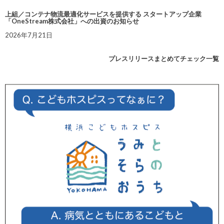
上組／コンテナ物流最適化サービスを提供する スタートアップ企業
「OneStream株式会社」への出資のお知らせ
2026年7月21日
プレスリリースまとめてチェック一覧