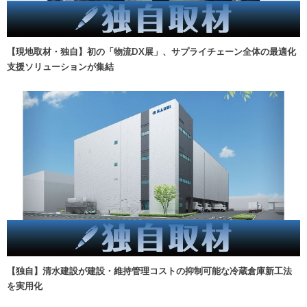
【現地取材・独自】初の「物流DX展」、サプライチェーン全体の最適化
支援ソリューションが集結
【独自】清水建設が建設・維持管理コストの抑制可能な冷蔵倉庫新工法
を実用化