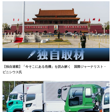
【独自連載】「今そこにある危機」を読み解く 国際ジャーナリスト・
ビニシウス氏