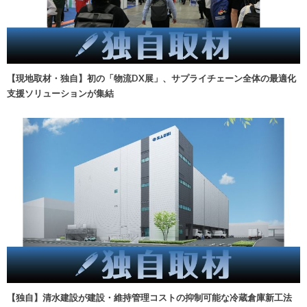
【現地取材・独自】初の「物流DX展」、サプライチェーン全体の最適化
支援ソリューションが集結
【独自】清水建設が建設・維持管理コストの抑制可能な冷蔵倉庫新工法