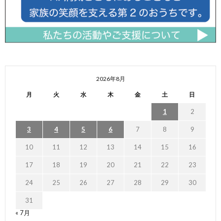
2026年8月
月
火
水
木
金
土
日
1
2
3
4
5
6
7
8
9
10
11
12
13
14
15
16
17
18
19
20
21
22
23
24
25
26
27
28
29
30
31
« 7月