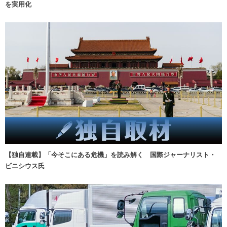
を実用化
【独自連載】「今そこにある危機」を読み解く 国際ジャーナリスト・
ビニシウス氏