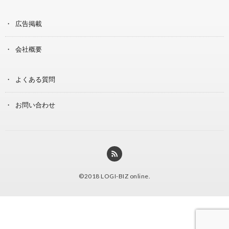
広告掲載
会社概要
よくある質問
お問い合わせ
©2018
LOGI-BIZ online
.