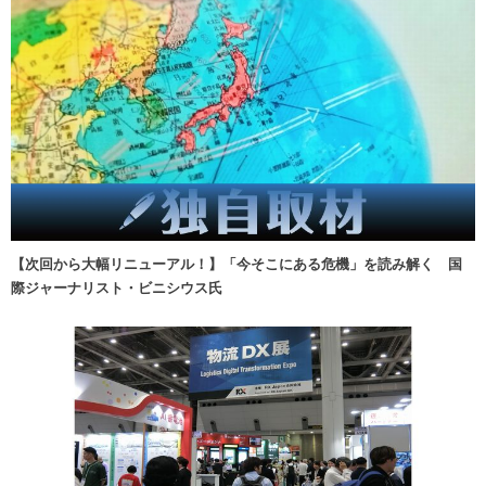
【次回から大幅リニューアル！】「今そこにある危機」を読み解く 国
際ジャーナリスト・ビニシウス氏