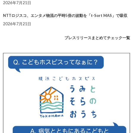
2026年7月21日
NTTロジスコ、エンタメ物流の平時5倍の波動を「t-Sort MAS」で吸収
2026年7月21日
プレスリリースまとめてチェック一覧