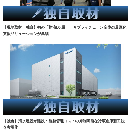
【現地取材・独自】初の「物流DX展」、サプライチェーン全体の最適化
支援ソリューションが集結
【独自】清水建設が建設・維持管理コストの抑制可能な冷蔵倉庫新工法
を実用化