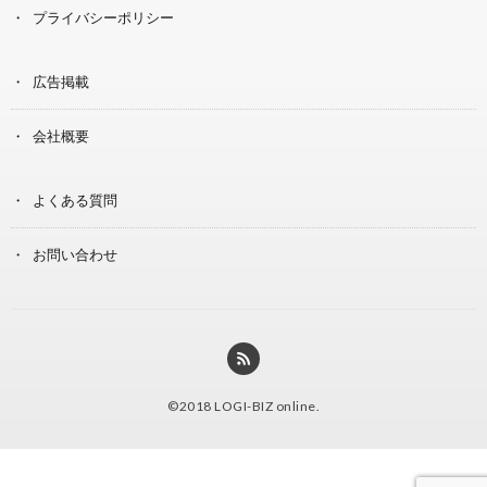
プライバシーポリシー
広告掲載
会社概要
よくある質問
お問い合わせ
©2018
LOGI-BIZ online
.