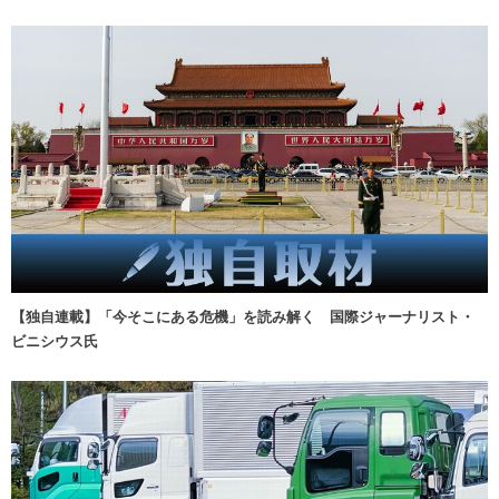
【独自連載】「今そこにある危機」を読み解く 国際ジャーナリスト・
ビニシウス氏