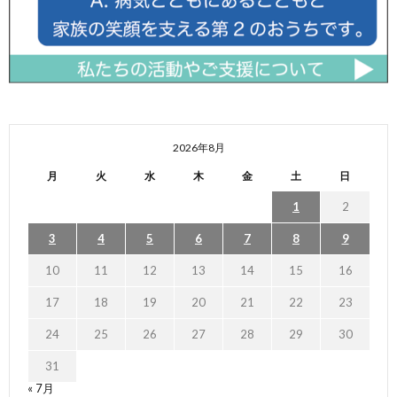
2026年8月
月
火
水
木
金
土
日
1
2
3
4
5
6
7
8
9
10
11
12
13
14
15
16
17
18
19
20
21
22
23
24
25
26
27
28
29
30
31
« 7月