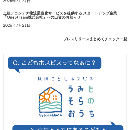
2026年7月27日
上組／コンテナ物流最適化サービスを提供する スタートアップ企業
「OneStream株式会社」への出資のお知らせ
2026年7月21日
プレスリリースまとめてチェック一覧