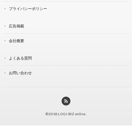
プライバシーポリシー
広告掲載
会社概要
よくある質問
お問い合わせ
©2018
LOGI-BIZ online
.