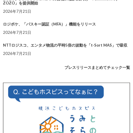
ZOZO」を提供開始
2026年7月21日
ロジポケ、「パスキー認証（MFA）」機能をリリース
2026年7月21日
NTTロジスコ、エンタメ物流の平時5倍の波動を「t-Sort MAS」で吸収
2026年7月21日
プレスリリースまとめてチェック一覧