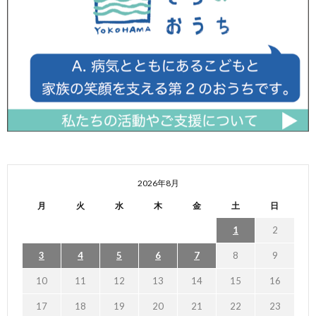
2026年8月
月
火
水
木
金
土
日
1
2
3
4
5
6
7
8
9
10
11
12
13
14
15
16
17
18
19
20
21
22
23