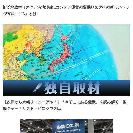
[PR]地政学リスク、港湾混雑…コンテナ運賃の変動リスクへの新しいヘッ
ジ方法「FFA」とは
【次回から大幅リニューアル！】「今そこにある危機」を読み解く 国
際ジャーナリスト・ビニシウス氏