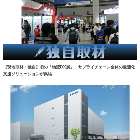
【現地取材・独自】初の「物流DX展」、サプライチェーン全体の最適化
支援ソリューションが集結