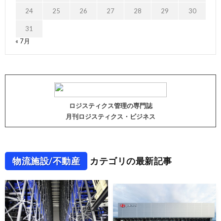
24
25
26
27
28
29
30
31
« 7月
ロジスティクス管理の専門誌
月刊ロジスティクス・ビジネス
物流施設/不動産
カテゴリの最新記事