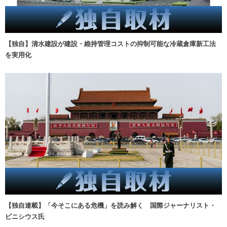
【独自】清水建設が建設・維持管理コストの抑制可能な冷蔵倉庫新工法
を実用化
【独自連載】「今そこにある危機」を読み解く 国際ジャーナリスト・
ビニシウス氏