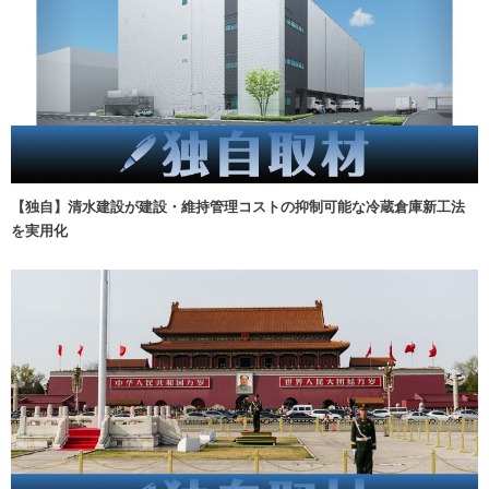
【独自】清水建設が建設・維持管理コストの抑制可能な冷蔵倉庫新工法
を実用化