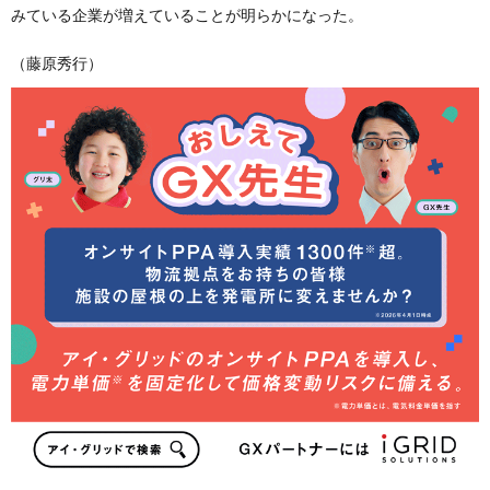
みている企業が増えていることが明らかになった。
（藤原秀行）