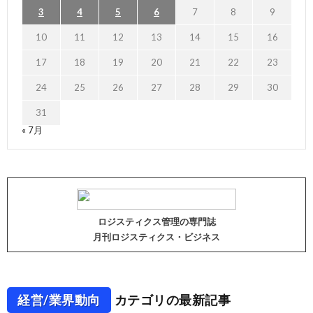
3
4
5
6
7
8
9
10
11
12
13
14
15
16
17
18
19
20
21
22
23
24
25
26
27
28
29
30
31
« 7月
ロジスティクス管理の専門誌
月刊ロジスティクス・ビジネス
経営/業界動向
カテゴリの最新記事