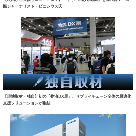
際ジャーナリスト・ビニシウス氏
【現地取材・独自】初の「物流DX展」、サプライチェーン全体の最適化
支援ソリューションが集結