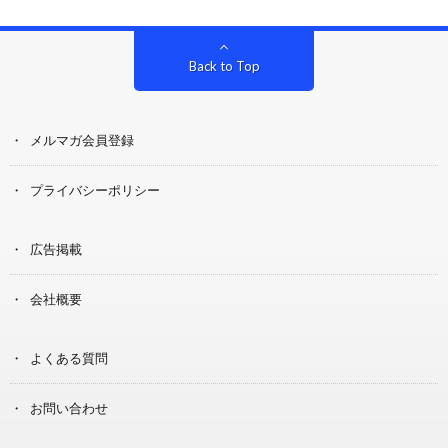
Back to Top
メルマガ会員登録
プライバシーポリシー
広告掲載
会社概要
よくある質問
お問い合わせ