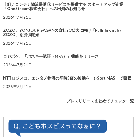
上組／コンテナ物流最適化サービスを提供する スタートアップ企業
「OneStream株式会社」への出資のお知らせ
2026年7月21日
ZOZO、BONJOUR SAGANの自社EC拡大に向け「Fulfillment by
ZOZO」を提供開始
2026年7月21日
ロジポケ、「パスキー認証（MFA）」機能をリリース
2026年7月21日
NTTロジスコ、エンタメ物流の平時5倍の波動を「t-Sort MAS」で吸収
2026年7月21日
プレスリリースまとめてチェック一覧