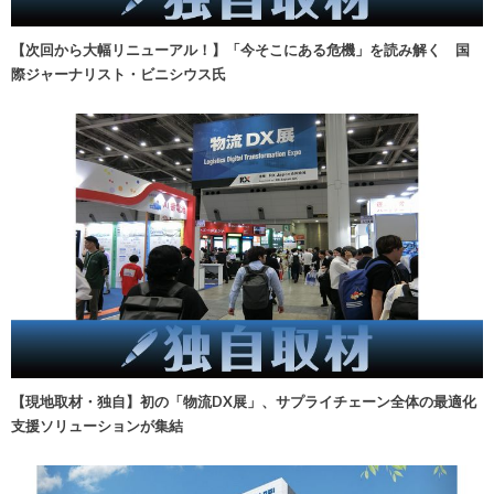
【次回から大幅リニューアル！】「今そこにある危機」を読み解く 国
際ジャーナリスト・ビニシウス氏
【現地取材・独自】初の「物流DX展」、サプライチェーン全体の最適化
支援ソリューションが集結