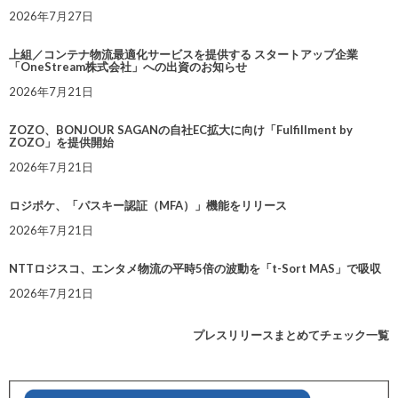
2026年7月27日
上組／コンテナ物流最適化サービスを提供する スタートアップ企業
「OneStream株式会社」への出資のお知らせ
2026年7月21日
ZOZO、BONJOUR SAGANの自社EC拡大に向け「Fulfillment by
ZOZO」を提供開始
2026年7月21日
ロジポケ、「パスキー認証（MFA）」機能をリリース
2026年7月21日
NTTロジスコ、エンタメ物流の平時5倍の波動を「t-Sort MAS」で吸収
2026年7月21日
プレスリリースまとめてチェック一覧