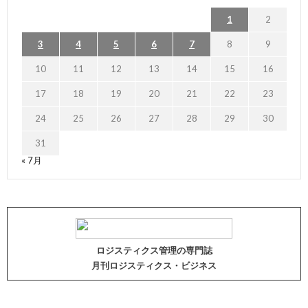
1
2
3
4
5
6
7
8
9
10
11
12
13
14
15
16
17
18
19
20
21
22
23
24
25
26
27
28
29
30
31
« 7月
ロジスティクス管理の専門誌
月刊ロジスティクス・ビジネス