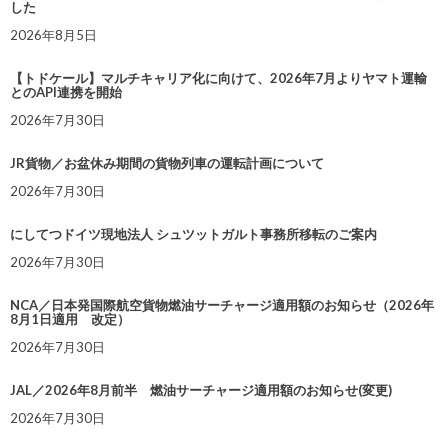
した
2026年8月5日
【トドケール】マルチキャリア化に向けて、2026年7月よりヤマト運輸
とのAPI連携を開始
2026年7月30日
JR貨物／お盆休み期間の貨物列車の運転計画について
2026年7月30日
にしてつドイツ現地法人 シュツットガルト事務所移転のご案内
2026年7月30日
NCA／日本発国際航空貨物燃油サーチャージ適用額のお知らせ（2026年
8月1日適用 改定）
2026年7月30日
JAL／2026年8月前半 燃油サーチャージ適用額のお知らせ(変更)
2026年7月30日