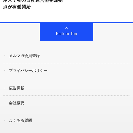
点が稼働開始
Back to Top
メルマガ会員登録
プライバシーポリシー
広告掲載
会社概要
よくある質問