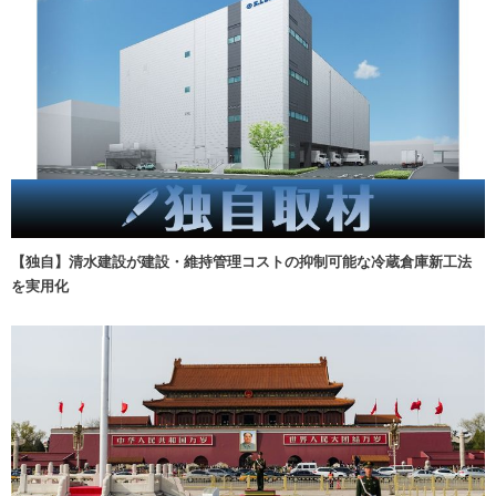
【独自】清水建設が建設・維持管理コストの抑制可能な冷蔵倉庫新工法
を実用化