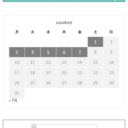
2026年8月
月
火
水
木
金
土
日
1
2
3
4
5
6
7
8
9
10
11
12
13
14
15
16
17
18
19
20
21
22
23
24
25
26
27
28
29
30
31
« 7月