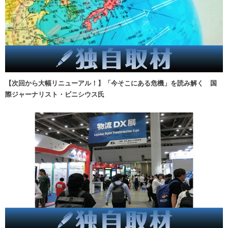
【次回から大幅リニューアル！】「今そこにある危機」を読み解く 国
際ジャーナリスト・ビニシウス氏