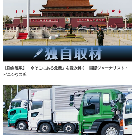
【独自連載】「今そこにある危機」を読み解く 国際ジャーナリスト・
ビニシウス氏