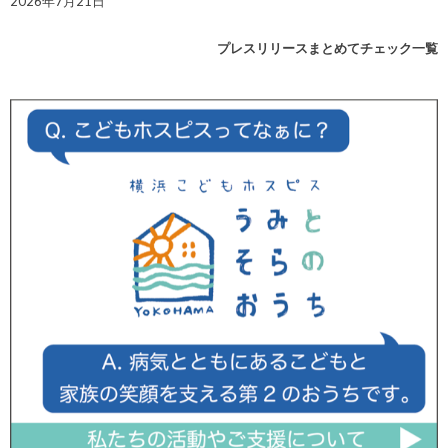
2026年7月21日
プレスリリースまとめてチェック一覧