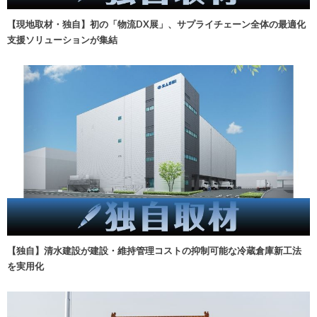
【現地取材・独自】初の「物流DX展」、サプライチェーン全体の最適化
支援ソリューションが集結
【独自】清水建設が建設・維持管理コストの抑制可能な冷蔵倉庫新工法
を実用化