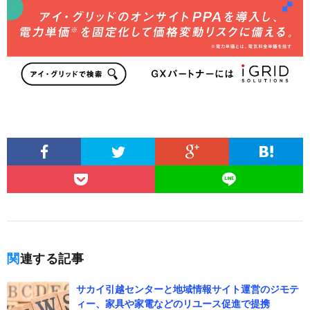
関連する記事
サカイ引越センターと地域情報サイト運営のジモテ
ィー、家具や家電などのリユース促進で提携