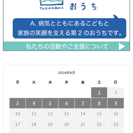
2026年8月
月
火
水
木
金
土
日
1
2
3
4
5
6
7
8
9
10
11
12
13
14
15
16
17
18
19
20
21
22
23