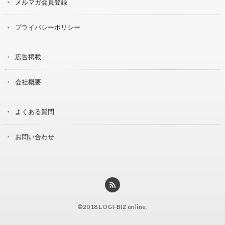
メルマガ会員登録
プライバシーポリシー
広告掲載
会社概要
よくある質問
お問い合わせ
©2018
LOGI-BIZ online
.