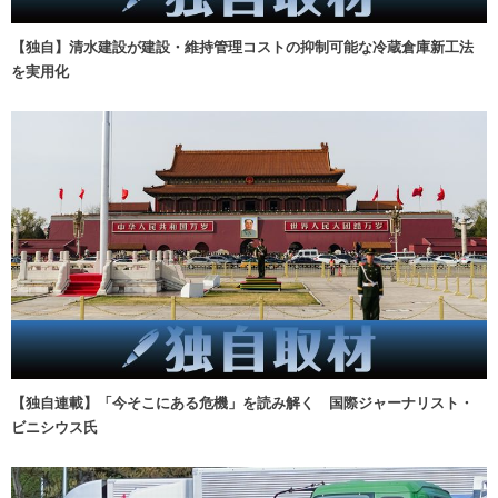
【独自】清水建設が建設・維持管理コストの抑制可能な冷蔵倉庫新工法
を実用化
【独自連載】「今そこにある危機」を読み解く 国際ジャーナリスト・
ビニシウス氏