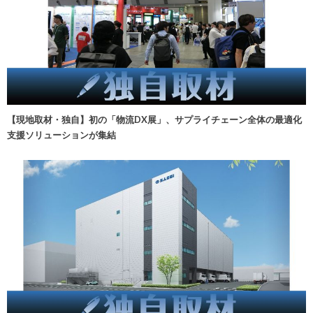
【現地取材・独自】初の「物流DX展」、サプライチェーン全体の最適化
支援ソリューションが集結