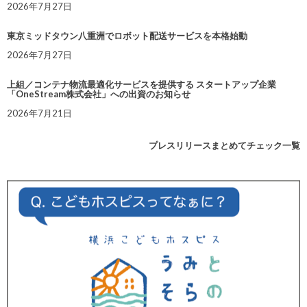
2026年7月27日
東京ミッドタウン八重洲でロボット配送サービスを本格始動
2026年7月27日
上組／コンテナ物流最適化サービスを提供する スタートアップ企業
「OneStream株式会社」への出資のお知らせ
2026年7月21日
プレスリリースまとめてチェック一覧