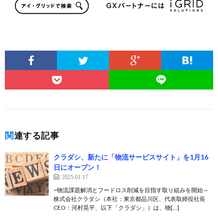
関連する記事
クラダシ、新たに「物流サービスサイト」を1月16
日にオープン！
2025.01.17
~物流課題解消とフードロス削減を目指す取り組みを開始～
株式会社クラダシ（本社：東京都品川区、代表取締役社長
CEO：河村晃平、以下「クラダシ」）は、物[…]