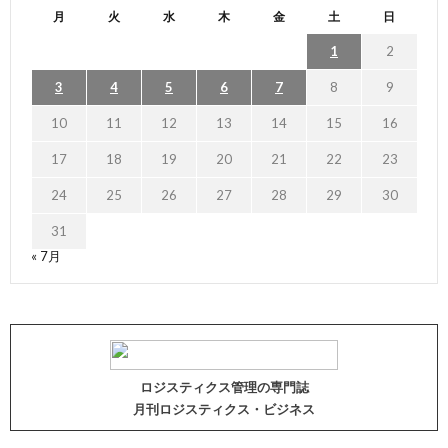
月
火
水
木
金
土
日
1
2
3
4
5
6
7
8
9
10
11
12
13
14
15
16
17
18
19
20
21
22
23
24
25
26
27
28
29
30
31
« 7月
ロジスティクス管理の専門誌
月刊ロジスティクス・ビジネス