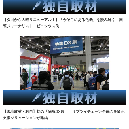
【次回から大幅リニューアル！】「今そこにある危機」を読み解く 国
際ジャーナリスト・ビニシウス氏
【現地取材・独自】初の「物流DX展」、サプライチェーン全体の最適化
支援ソリューションが集結