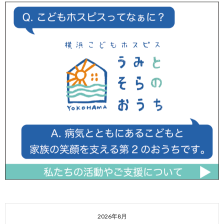
2026年8月