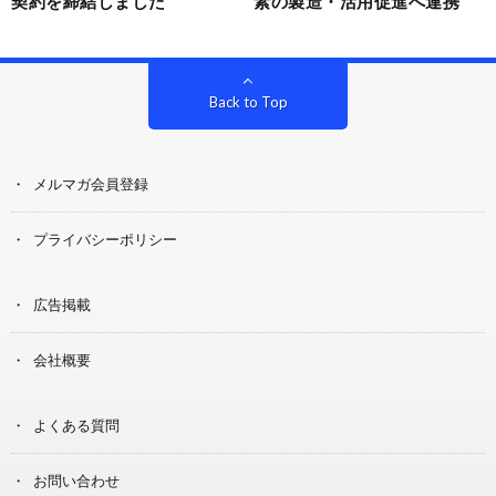
契約を締結しました
素の製造・活用促進へ連携
Back to Top
メルマガ会員登録
プライバシーポリシー
広告掲載
会社概要
よくある質問
お問い合わせ