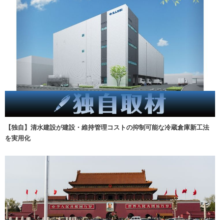
【独自】清水建設が建設・維持管理コストの抑制可能な冷蔵倉庫新工法
を実用化