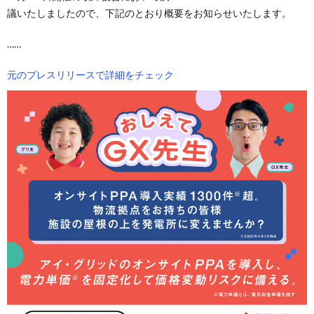
議いたしましたので、下記のとおり概要をお知らせいたします。
……
元のプレスリリースで詳細をチェック