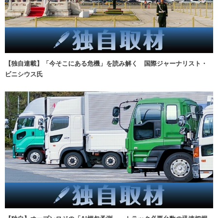
【独自連載】「今そこにある危機」を読み解く 国際ジャーナリスト・
ビニシウス氏