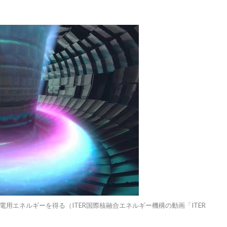
用エネルギーを得る（ITER国際核融合エネルギー機構の動画「ITER