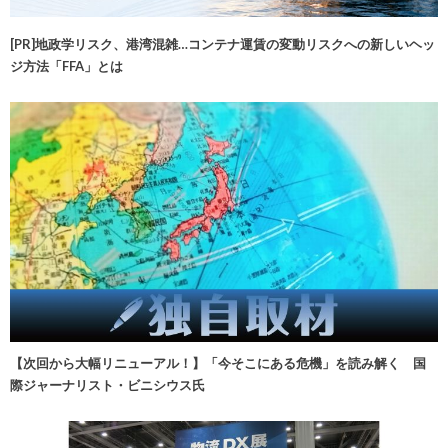
[PR]地政学リスク、港湾混雑…コンテナ運賃の変動リスクへの新しいヘッ
ジ方法「FFA」とは
【次回から大幅リニューアル！】「今そこにある危機」を読み解く 国
際ジャーナリスト・ビニシウス氏