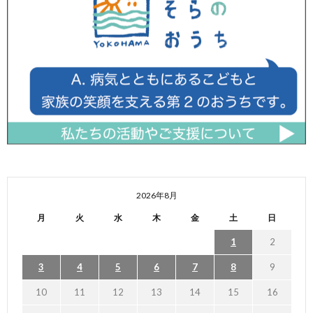
2026年8月
月
火
水
木
金
土
日
1
2
3
4
5
6
7
8
9
10
11
12
13
14
15
16