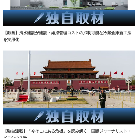
【独自】清水建設が建設・維持管理コストの抑制可能な冷蔵倉庫新工法
を実用化
【独自連載】「今そこにある危機」を読み解く 国際ジャーナリスト・
ビニシウス氏