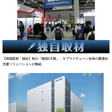
【現地取材・独自】初の「物流DX展」、サプライチェーン全体の最適化
支援ソリューションが集結