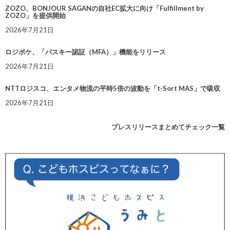
ZOZO、BONJOUR SAGANの自社EC拡大に向け「Fulfillment by
ZOZO」を提供開始
2026年7月21日
ロジポケ、「パスキー認証（MFA）」機能をリリース
2026年7月21日
NTTロジスコ、エンタメ物流の平時5倍の波動を「t-Sort MAS」で吸収
2026年7月21日
プレスリリースまとめてチェック一覧