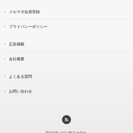
メルマガ会員登録
プライバシーポリシー
広告掲載
会社概要
よくある質問
お問い合わせ
©2018
LOGI-BIZ online
.