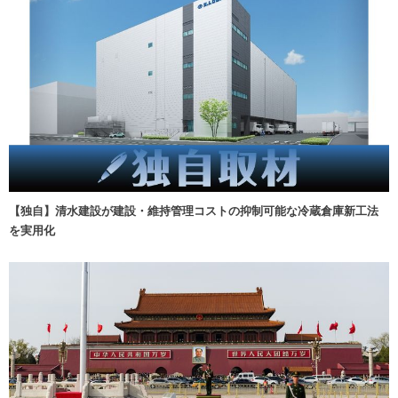
【独自】清水建設が建設・維持管理コストの抑制可能な冷蔵倉庫新工法
を実用化