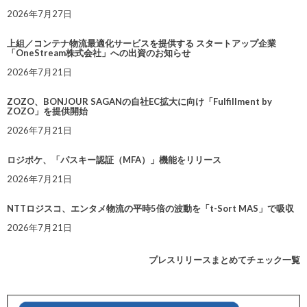
2026年7月27日
上組／コンテナ物流最適化サービスを提供する スタートアップ企業
「OneStream株式会社」への出資のお知らせ
2026年7月21日
ZOZO、BONJOUR SAGANの自社EC拡大に向け「Fulfillment by
ZOZO」を提供開始
2026年7月21日
ロジポケ、「パスキー認証（MFA）」機能をリリース
2026年7月21日
NTTロジスコ、エンタメ物流の平時5倍の波動を「t-Sort MAS」で吸収
2026年7月21日
プレスリリースまとめてチェック一覧