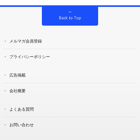
Back to Top
メルマガ会員登録
プライバシーポリシー
広告掲載
会社概要
よくある質問
お問い合わせ