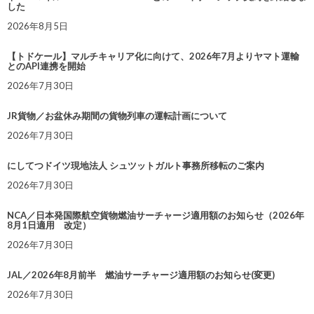
した
2026年8月5日
【トドケール】マルチキャリア化に向けて、2026年7月よりヤマト運輸
とのAPI連携を開始
2026年7月30日
JR貨物／お盆休み期間の貨物列車の運転計画について
2026年7月30日
にしてつドイツ現地法人 シュツットガルト事務所移転のご案内
2026年7月30日
NCA／日本発国際航空貨物燃油サーチャージ適用額のお知らせ（2026年
8月1日適用 改定）
2026年7月30日
JAL／2026年8月前半 燃油サーチャージ適用額のお知らせ(変更)
2026年7月30日