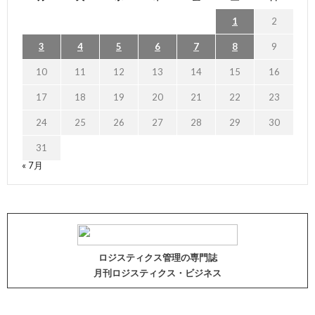
1
2
3
4
5
6
7
8
9
10
11
12
13
14
15
16
17
18
19
20
21
22
23
24
25
26
27
28
29
30
31
« 7月
ロジスティクス管理の専門誌
月刊ロジスティクス・ビジネス