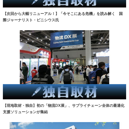
【次回から大幅リニューアル！】「今そこにある危機」を読み解く 国
際ジャーナリスト・ビニシウス氏
【現地取材・独自】初の「物流DX展」、サプライチェーン全体の最適化
支援ソリューションが集結