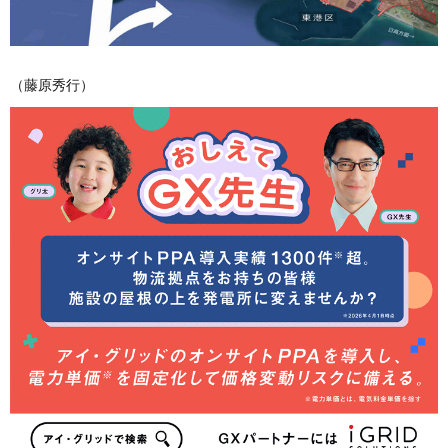
（藤原秀行）