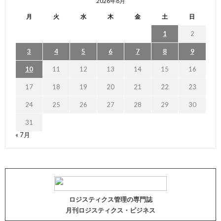
2026年8月
月
火
水
木
金
土
日
1
2
3
4
5
6
7
8
9
10
11
12
13
14
15
16
17
18
19
20
21
22
23
24
25
26
27
28
29
30
31
« 7月
ロジスティクス管理の専門誌
月刊ロジスティクス・ビジネス