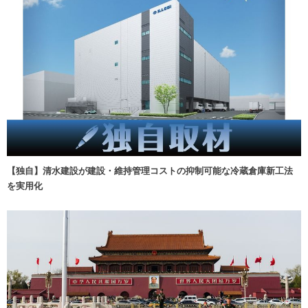
【独自】清水建設が建設・維持管理コストの抑制可能な冷蔵倉庫新工法
を実用化