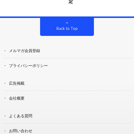
定
Back to Top
メルマガ会員登録
プライバシーポリシー
広告掲載
会社概要
よくある質問
お問い合わせ