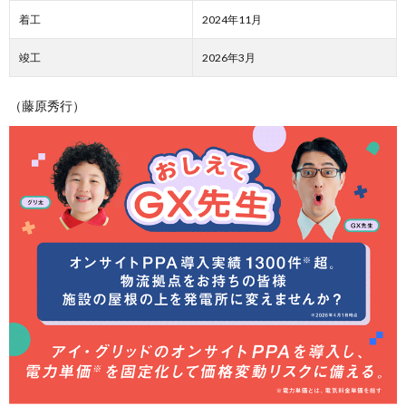
着工
2024年11月
竣工
2026年3月
（藤原秀行）