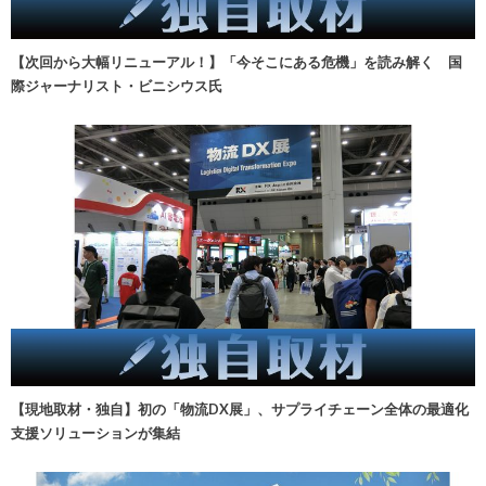
【次回から大幅リニューアル！】「今そこにある危機」を読み解く 国
際ジャーナリスト・ビニシウス氏
【現地取材・独自】初の「物流DX展」、サプライチェーン全体の最適化
支援ソリューションが集結