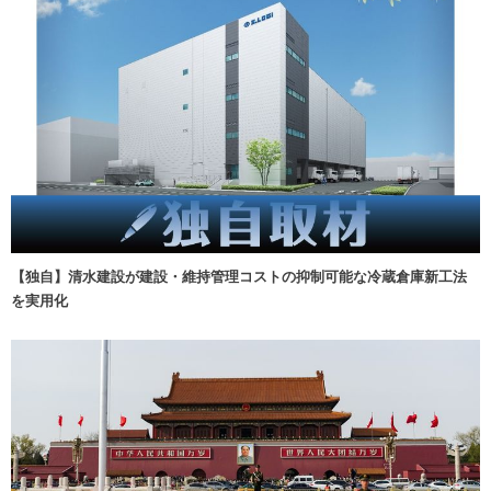
【独自】清水建設が建設・維持管理コストの抑制可能な冷蔵倉庫新工法
を実用化