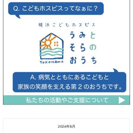
2026年8月