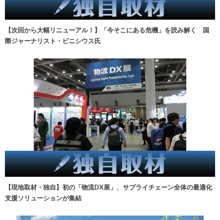
【次回から大幅リニューアル！】「今そこにある危機」を読み解く 国
際ジャーナリスト・ビニシウス氏
【現地取材・独自】初の「物流DX展」、サプライチェーン全体の最適化
支援ソリューションが集結