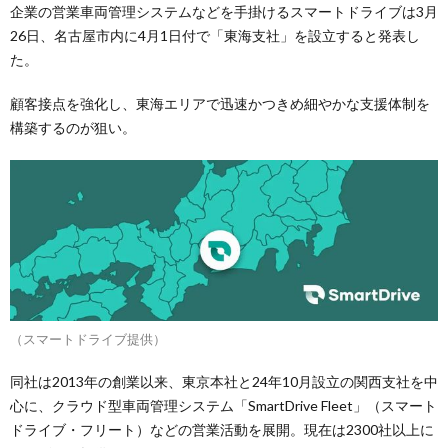
企業の営業車両管理システムなどを手掛けるスマートドライブは3月
26日、名古屋市内に4月1日付で「東海支社」を設立すると発表し
た。
顧客接点を強化し、東海エリアで迅速かつきめ細やかな支援体制を
構築するのが狙い。
（スマートドライブ提供）
同社は2013年の創業以来、東京本社と24年10月設立の関西支社を中
心に、クラウド型車両管理システム「SmartDrive Fleet」（スマート
ドライブ・フリート）などの営業活動を展開。現在は2300社以上に