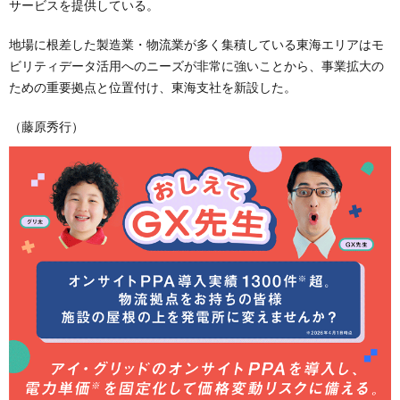
サービスを提供している。
地場に根差した製造業・物流業が多く集積している東海エリアはモ
ビリティデータ活用へのニーズが非常に強いことから、事業拡大の
ための重要拠点と位置付け、東海支社を新設した。
（藤原秀行）