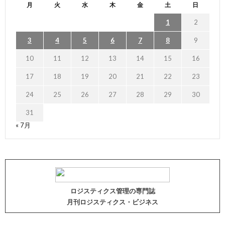
月
火
水
木
金
土
日
1
2
3
4
5
6
7
8
9
10
11
12
13
14
15
16
17
18
19
20
21
22
23
24
25
26
27
28
29
30
31
« 7月
ロジスティクス管理の専門誌
月刊ロジスティクス・ビジネス