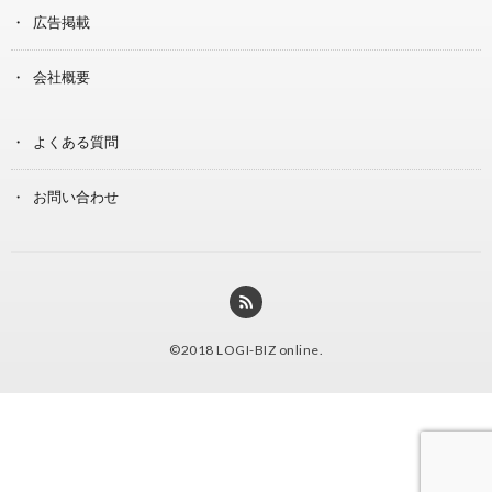
広告掲載
会社概要
よくある質問
お問い合わせ
©2018
LOGI-BIZ online
.