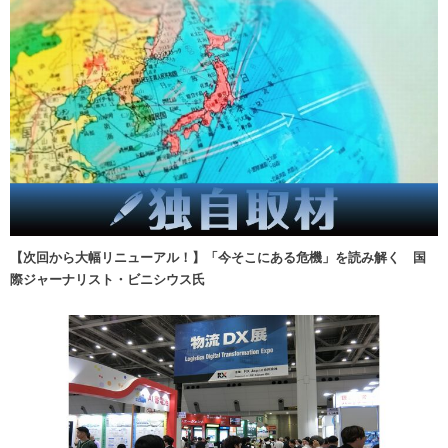
【次回から大幅リニューアル！】「今そこにある危機」を読み解く 国
際ジャーナリスト・ビニシウス氏