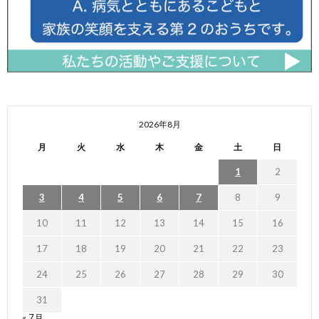
2026年8月
月
火
水
木
金
土
日
1
2
3
4
5
6
7
8
9
10
11
12
13
14
15
16
17
18
19
20
21
22
23
24
25
26
27
28
29
30
31
« 7月