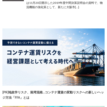
は11月20日開示した2019年度中間決算説明会の資料で、物
流機能の強化策として、新たに大阪市[…]
[PR]地政学リスク、港湾混雑…コンテナ運賃の変動リスクへの新しいヘッ
ジ方法「FFA」とは