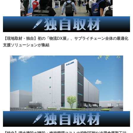
【現地取材・独自】初の「物流DX展」、サプライチェーン全体の最適化
支援ソリューションが集結