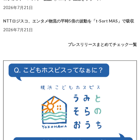
2026年7月21日
NTTロジスコ、エンタメ物流の平時5倍の波動を「t-Sort MAS」で吸収
2026年7月21日
プレスリリースまとめてチェック一覧