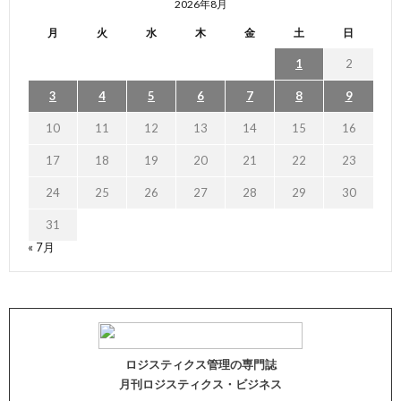
2026年8月
月
火
水
木
金
土
日
1
2
3
4
5
6
7
8
9
10
11
12
13
14
15
16
17
18
19
20
21
22
23
24
25
26
27
28
29
30
31
« 7月
ロジスティクス管理の専門誌
月刊ロジスティクス・ビジネス