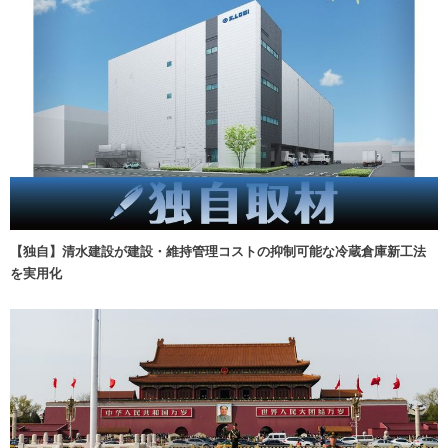
【独自】清水建設が建設・維持管理コストの抑制可能な冷蔵倉庫新工法
を実用化