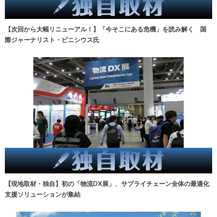
【次回から大幅リニューアル！】「今そこにある危機」を読み解く 国
際ジャーナリスト・ビニシウス氏
【現地取材・独自】初の「物流DX展」、サプライチェーン全体の最適化
支援ソリューションが集結