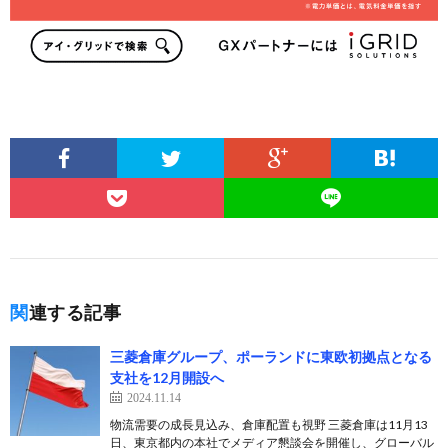
関連する記事
三菱倉庫グループ、ポーランドに東欧初拠点となる
支社を12月開設へ
2024.11.14
物流需要の成長見込み、倉庫配置も視野 三菱倉庫は11月13
日、東京都内の本社でメディア懇談会を開催し、グローバル